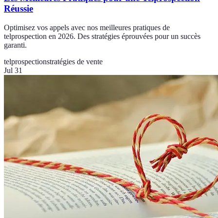
Réussie
Optimisez vos appels avec nos meilleures pratiques de
telprospection en 2026. Des stratégies éprouvées pour un succès
garanti.
telprospection
stratégies de vente
Jul 31