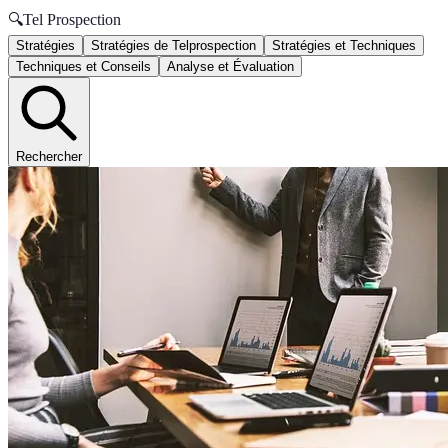
🔍
Tel Prospection
Stratégies
Stratégies de Telprospection
Stratégies et Techniques
Techniques et Conseils
Analyse et Évaluation
Rechercher