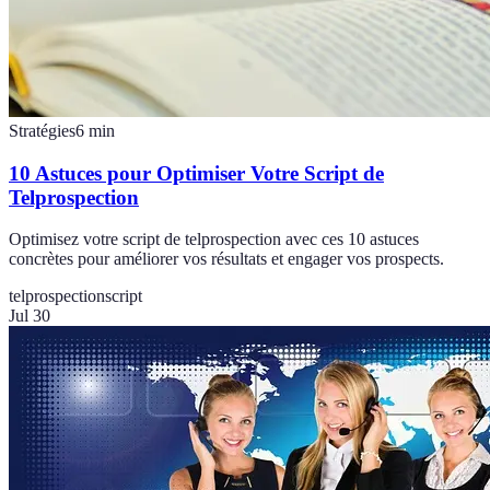
Stratégies
6
min
10 Astuces pour Optimiser Votre Script de
Telprospection
Optimisez votre script de telprospection avec ces 10 astuces
concrètes pour améliorer vos résultats et engager vos prospects.
telprospection
script
Jul 30