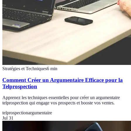
Stratégies et Techniques
6
min
Comment Créer un Argumentaire Efficace pour la
Telprospection
Apprenez les techniques essentielles pour créer un argumentaire
telprospection qui engage vos prospects et booste vos ventes.
telprospection
argumentaire
Jul 31