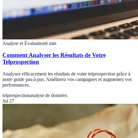
Analyse et Évaluation
6
min
Comment Analyser les Résultats de Votre
Telprospection
Analysez efficacement les résultats de votre telprospection grâce à
notre guide pas-à-pas. Améliorez vos campagnes et augmentez vos
performances.
telprospection
analyse de données
Jul 27