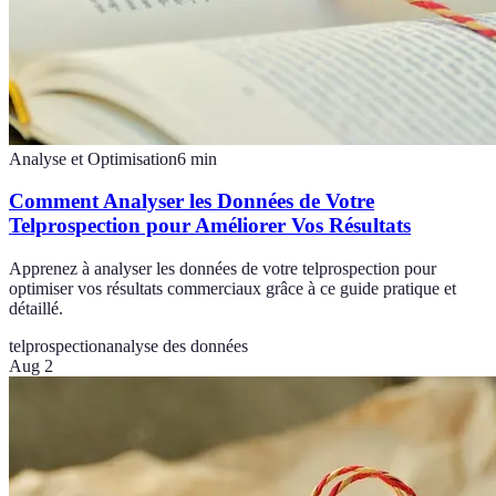
Analyse et Optimisation
6
min
Comment Analyser les Données de Votre
Telprospection pour Améliorer Vos Résultats
Apprenez à analyser les données de votre telprospection pour
optimiser vos résultats commerciaux grâce à ce guide pratique et
détaillé.
telprospection
analyse des données
Aug 2