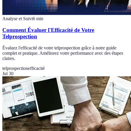
Analyse et Suivi
6
min
Comment Évaluer l'Efficacité de Votre
Telprospection
Évaluez l'efficacité de votre telprospection grâce à notre guide
complet et pratique. Améliorez votre performance avec des étapes
claires.
telprospection
efficacité
Jul 30