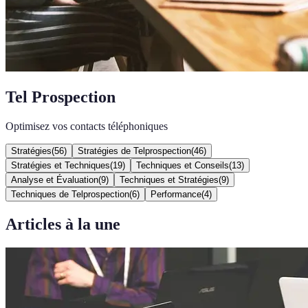
Tel Prospection
Optimisez vos contacts téléphoniques
Stratégies
(
56
)
Stratégies de Telprospection
(
46
)
Stratégies et Techniques
(
19
)
Techniques et Conseils
(
13
)
Analyse et Évaluation
(
9
)
Techniques et Stratégies
(
9
)
Techniques de Telprospection
(
6
)
Performance
(
4
)
Articles à la une