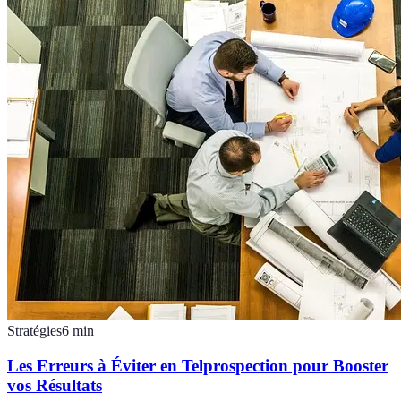
Stratégies
6
min
Les Erreurs à Éviter en Telprospection pour Booster
vos Résultats