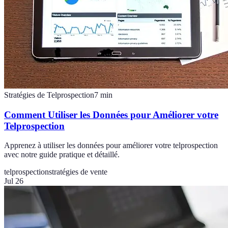
Stratégies de Telprospection
7
min
Comment Utiliser les Données pour Améliorer votre
Telprospection
Apprenez à utiliser les données pour améliorer votre telprospection
avec notre guide pratique et détaillé.
telprospection
stratégies de vente
Jul 26