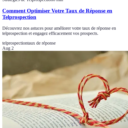
Comment Optimiser Votre Taux de Réponse en
Telprospection
Découvrez nos astuces pour améliorer votre taux de réponse en
telprospection et engagez efficacement vos prospects.
telprospection
taux de réponse
Aug 2