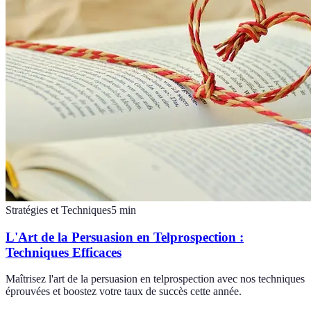
Stratégies et Techniques
5
min
L'Art de la Persuasion en Telprospection :
Techniques Efficaces
Maîtrisez l'art de la persuasion en telprospection avec nos techniques
éprouvées et boostez votre taux de succès cette année.