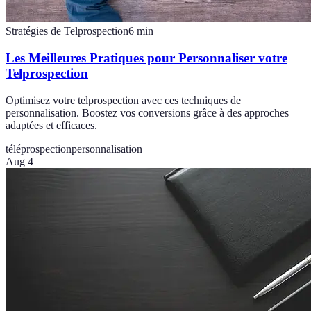
Stratégies de Telprospection
6
min
Les Meilleures Pratiques pour Personnaliser votre
Telprospection
Optimisez votre telprospection avec ces techniques de
personnalisation. Boostez vos conversions grâce à des approches
adaptées et efficaces.
téléprospection
personnalisation
Aug 4