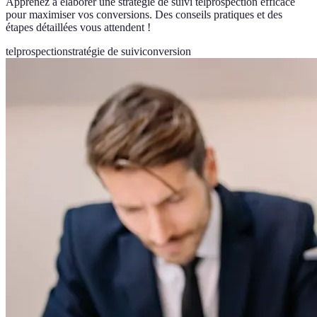
Apprenez à élaborer une stratégie de suivi telprospection efficace
pour maximiser vos conversions. Des conseils pratiques et des
étapes détaillées vous attendent !
telprospection
stratégie de suivi
conversion