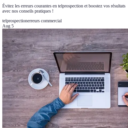
Évitez les erreurs courantes en telprospection et boostez vos résultats
avec nos conseils pratiques !
telprospection
erreurs commercial
Aug 5