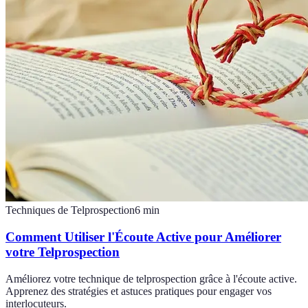
Techniques de Telprospection
6
min
Comment Utiliser l'Écoute Active pour Améliorer
votre Telprospection
Améliorez votre technique de telprospection grâce à l'écoute active.
Apprenez des stratégies et astuces pratiques pour engager vos
interlocuteurs.