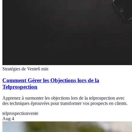
Stratégies de Vente
6
min
Comment Gérer les Objections lors de la
Telprospection
Apprenez à surmonter les objections lors de la telprospection avec
des techniques éprouvées pour transformer vos prospects en clients.
telprospection
vente
Aug 4