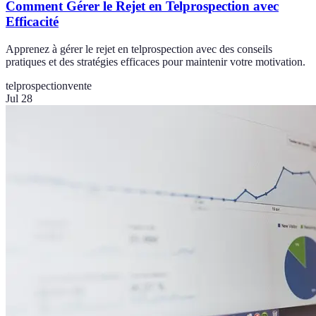
Comment Gérer le Rejet en Telprospection avec
Efficacité
Apprenez à gérer le rejet en telprospection avec des conseils
pratiques et des stratégies efficaces pour maintenir votre motivation.
telprospection
vente
Jul 28