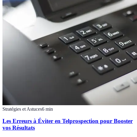
Stratégies et Astuces
6
min
Les Erreurs à Éviter en Telprospection pour Booster
vos Résultats