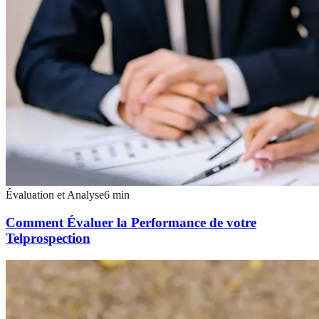
Évaluation et Analyse
6
min
Comment Évaluer la Performance de votre
Telprospection