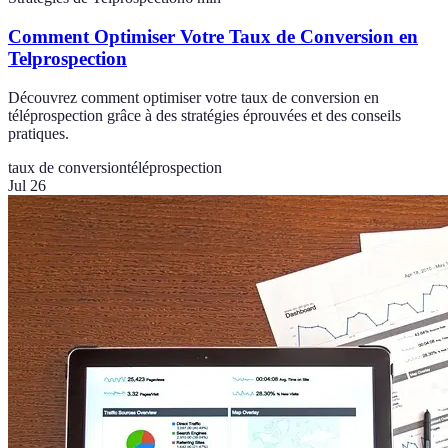
Comment Optimiser Votre Taux de Conversion en
Telprospection
Découvrez comment optimiser votre taux de conversion en
téléprospection grâce à des stratégies éprouvées et des conseils
pratiques.
taux de conversion
téléprospection
Jul 26