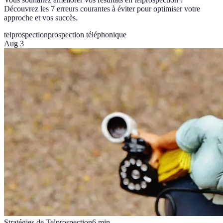
Découvrez les 7 erreurs courantes à éviter pour optimiser votre
approche et vos succès.
telprospection
prospection téléphonique
Aug 3
Stratégies de Telprospection
6
min