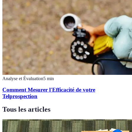
Analyse et Évaluation
5
min
Comment Mesurer l'Efficacité de votre
Telprospection
Tous les articles