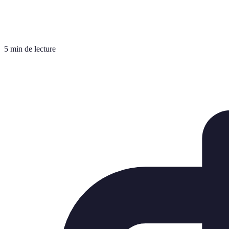
5 min de lecture