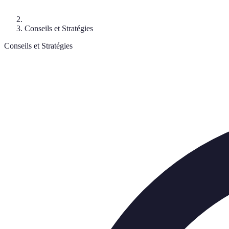
Conseils et Stratégies
Conseils et Stratégies