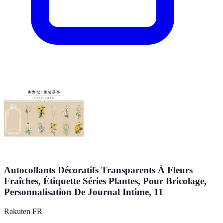
Autocollants Décoratifs Transparents À Fleurs
Fraîches, Étiquette Séries Plantes, Pour Bricolage,
Personnalisation De Journal Intime, 11
Rakuten FR