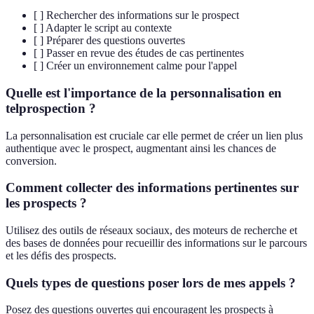
[ ] Rechercher des informations sur le prospect
[ ] Adapter le script au contexte
[ ] Préparer des questions ouvertes
[ ] Passer en revue des études de cas pertinentes
[ ] Créer un environnement calme pour l'appel
Quelle est l'importance de la personnalisation en
telprospection ?
La personnalisation est cruciale car elle permet de créer un lien plus
authentique avec le prospect, augmentant ainsi les chances de
conversion.
Comment collecter des informations pertinentes sur
les prospects ?
Utilisez des outils de réseaux sociaux, des moteurs de recherche et
des bases de données pour recueillir des informations sur le parcours
et les défis des prospects.
Quels types de questions poser lors de mes appels ?
Posez des questions ouvertes qui encouragent les prospects à