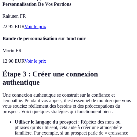
Personnalisation De Vos Portions
Rakuten FR
22.95
EUR
Voir le prix
Bande de personnalisation sur fond noir
Morin FR
12.90
EUR
Voir le prix
Étape 3 : Créer une connexion
authentique
Une connexion authentique se construit sur la confiance et
l'empathie. Pendant vos appels, il est essentiel de montrer que vous
vous souciez réellement des besoins et des préoccupations du
prospect. Voici quelques stratégies qui fonctionnent bien :
Utiliser le langage du prospect
: Répétez des mots ou
phrases qu’ils utilisent, cela aide à créer une atmosphère
familière. Par exemple, si un prospect parle de « croissance