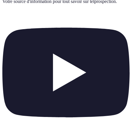
Votre source d'information pour tout savoir sur
telprospection
.