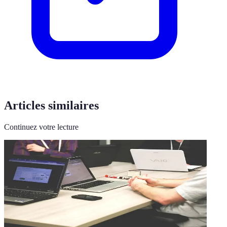
Articles similaires
Continuez votre lecture