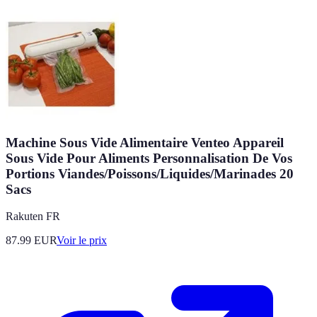
Machine Sous Vide Alimentaire Venteo Appareil
Sous Vide Pour Aliments Personnalisation De Vos
Portions Viandes/Poissons/Liquides/Marinades 20
Sacs
Rakuten FR
87.99
EUR
Voir le prix