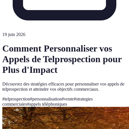
19 juin 2026
Comment Personnaliser vos
Appels de Telprospection pour
Plus d'Impact
Découvrez des stratégies efficaces pour personnaliser vos appels de
telprospection et atteindre vos objectifs commerciaux.
#
telprospection
#
personnalisation
#
vente
#
strategies
commerciales
#
appels téléphoniques