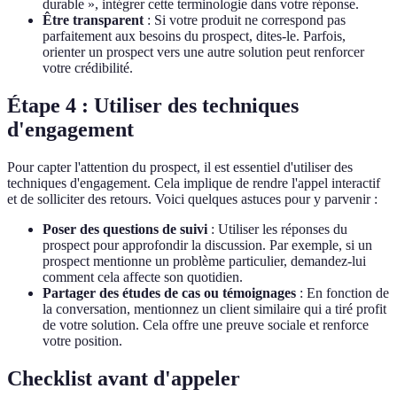
durable », intégrer cette terminologie dans votre réponse.
Être transparent
: Si votre produit ne correspond pas
parfaitement aux besoins du prospect, dites-le. Parfois,
orienter un prospect vers une autre solution peut renforcer
votre crédibilité.
Étape 4 : Utiliser des techniques
d'engagement
Pour capter l'attention du prospect, il est essentiel d'utiliser des
techniques d'engagement. Cela implique de rendre l'appel interactif
et de solliciter des retours. Voici quelques astuces pour y parvenir :
Poser des questions de suivi
: Utiliser les réponses du
prospect pour approfondir la discussion. Par exemple, si un
prospect mentionne un problème particulier, demandez-lui
comment cela affecte son quotidien.
Partager des études de cas ou témoignages
: En fonction de
la conversation, mentionnez un client similaire qui a tiré profit
de votre solution. Cela offre une preuve sociale et renforce
votre position.
Checklist avant d'appeler