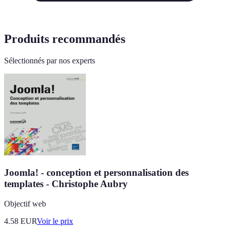
Produits recommandés
Sélectionnés par nos experts
Joomla! - conception et personnalisation des
templates - Christophe Aubry
Objectif web
4.58
EUR
Voir le prix