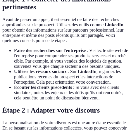
pertinentes
Avant de passer un appel, il est essentiel de faire des recherches
approfondies sur le prospect. Utilisez des outils comme
LinkedIn
pour obtenir des informations sur leur parcours professionnel, leur
entreprise et même des posts récents qu'ils ont partagés. Voici
quelques conseils pour cette étape :
Faire des recherches sur l'entreprise
: Visitez le site web de
l'entreprise pour comprendre ses produits, services et marché
cible. Par exemple, si vous vendez des logiciels de gestion,
souvenez-vous que chaque secteur a des besoins uniques.
Utiliser les réseaux sociaux
: Sur
LinkedIn
, regardez les
publications récentes du prospect et les interactions de
l'entreprise. Cela peut orientation votre conversation.
Écouter les clients précédents
: Si vous avez des clients
similaires, notez les enjeux et les défis qu’ils ont rencontrés,
cela peut être un point de discussion bienvenu.
Étape 2 : Adapter votre discours
La personnalisation de votre discours est une autre étape essentielle.
En se basant sur les informations collectées, vous pouvez concevoir