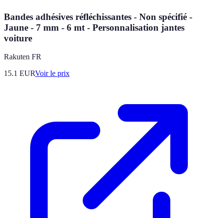
Bandes adhésives réfléchissantes - Non spécifié -
Jaune - 7 mm - 6 mt - Personnalisation jantes
voiture
Rakuten FR
15.1
EUR
Voir le prix