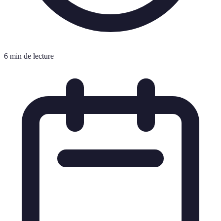
6 min de lecture