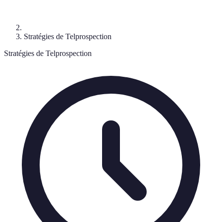
Stratégies de Telprospection
Stratégies de Telprospection