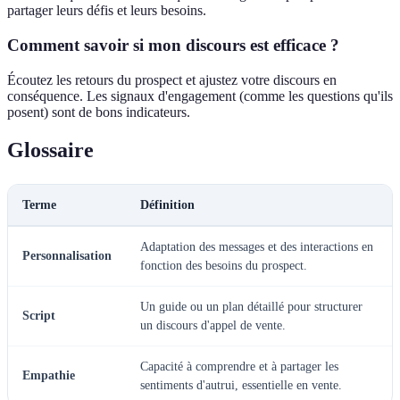
partager leurs défis et leurs besoins.
Comment savoir si mon discours est efficace ?
Écoutez les retours du prospect et ajustez votre discours en
conséquence. Les signaux d'engagement (comme les questions qu'ils
posent) sont de bons indicateurs.
Glossaire
Terme
Définition
Adaptation des messages et des interactions en
Personnalisation
fonction des besoins du prospect.
Un guide ou un plan détaillé pour structurer
Script
un discours d'appel de vente.
Capacité à comprendre et à partager les
Empathie
sentiments d'autrui, essentielle en vente.