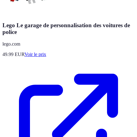
Lego Le garage de personnalisation des voitures de
police
lego.com
49.99
EUR
Voir le prix