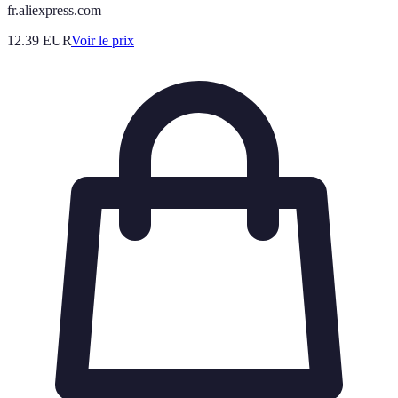
fr.aliexpress.com
12.39
EUR
Voir le prix