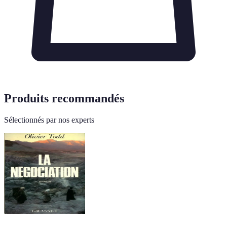
Produits recommandés
Sélectionnés par nos experts