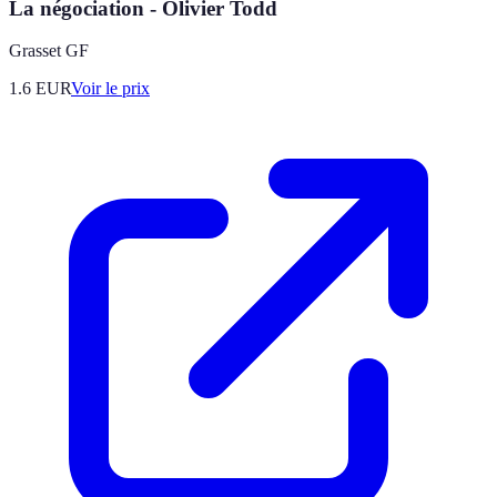
La négociation - Olivier Todd
Grasset GF
1.6
EUR
Voir le prix