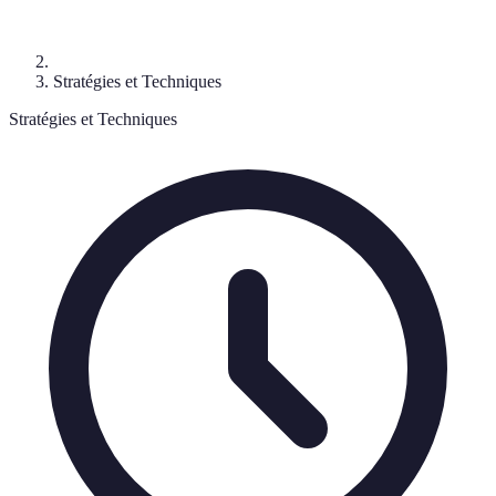
Stratégies et Techniques
Stratégies et Techniques