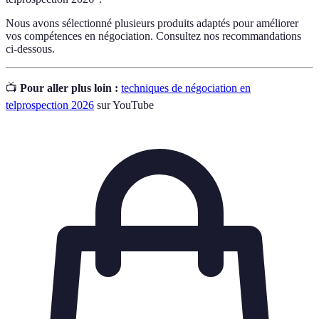
Nous avons sélectionné plusieurs produits adaptés pour améliorer
vos compétences en négociation. Consultez nos recommandations
ci-dessous.
📺
Pour aller plus loin :
techniques de négociation en
telprospection 2026
sur YouTube