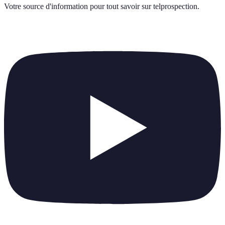
Votre source d'information pour tout savoir sur
telprospection
.