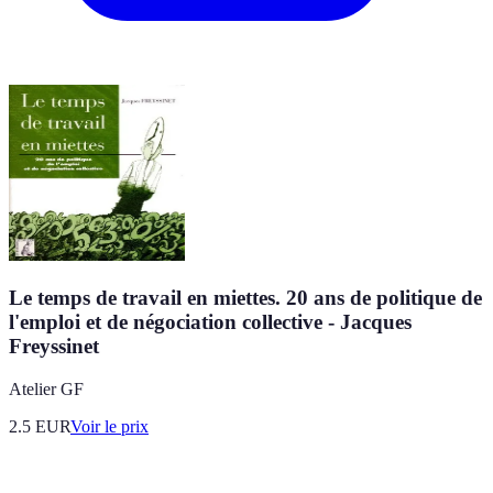
Le temps de travail en miettes. 20 ans de politique de
l'emploi et de négociation collective - Jacques
Freyssinet
Atelier GF
2.5
EUR
Voir le prix