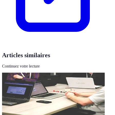
Articles similaires
Continuez votre lecture