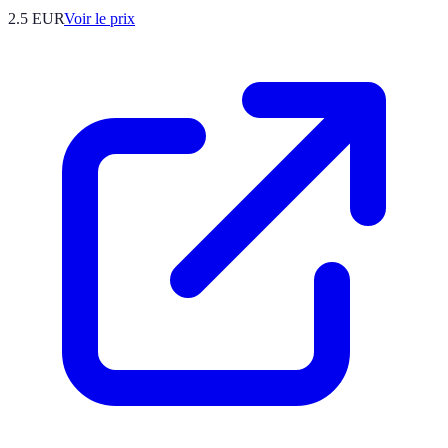
2.5
EUR
Voir le prix