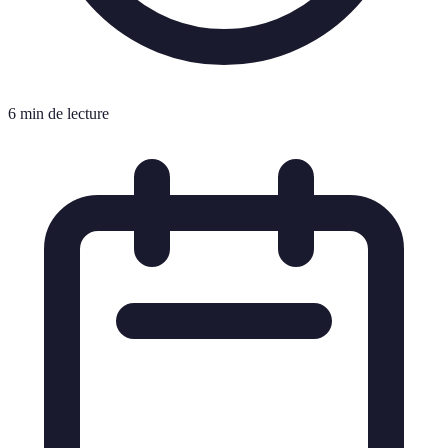
6 min de lecture