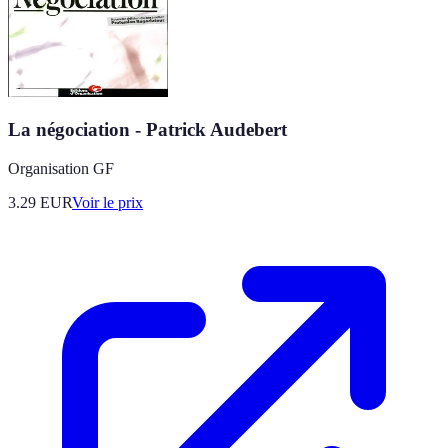
La négociation - Patrick Audebert
Organisation GF
3.29
EUR
Voir le prix