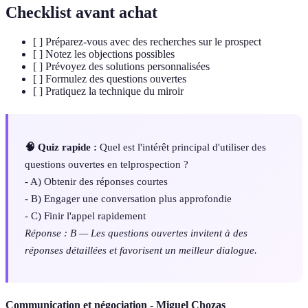
Checklist avant achat
[ ] Préparez-vous avec des recherches sur le prospect
[ ] Notez les objections possibles
[ ] Prévoyez des solutions personnalisées
[ ] Formulez des questions ouvertes
[ ] Pratiquez la technique du miroir
🧠 Quiz rapide :
Quel est l'intérêt principal d'utiliser des
questions ouvertes en telprospection ?
- A) Obtenir des réponses courtes
- B) Engager une conversation plus approfondie
- C) Finir l'appel rapidement
Réponse : B — Les questions ouvertes invitent à des
réponses détaillées et favorisent un meilleur dialogue.
Communication et négociation - Miguel Chozas