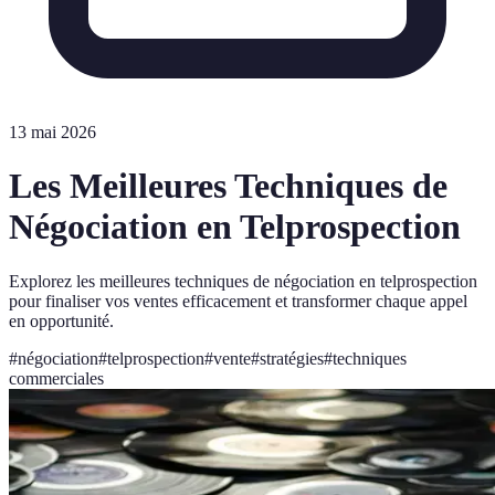
13 mai 2026
Les Meilleures Techniques de
Négociation en Telprospection
Explorez les meilleures techniques de négociation en telprospection
pour finaliser vos ventes efficacement et transformer chaque appel
en opportunité.
#
négociation
#
telprospection
#
vente
#
stratégies
#
techniques
commerciales