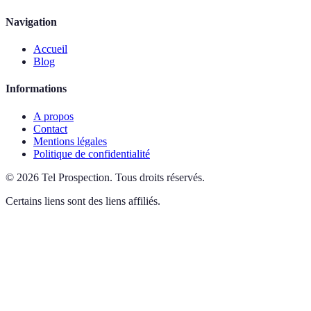
Navigation
Accueil
Blog
Informations
A propos
Contact
Mentions légales
Politique de confidentialité
©
2026
Tel Prospection
.
Tous droits réservés.
Certains liens sont des liens affiliés.