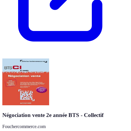
Négociation vente 2e année BTS - Collectif
Fouchercommerce.com