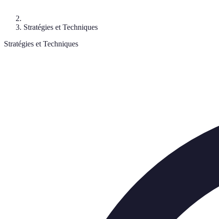
Stratégies et Techniques
Stratégies et Techniques