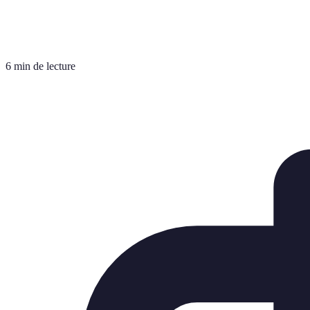
6 min de lecture