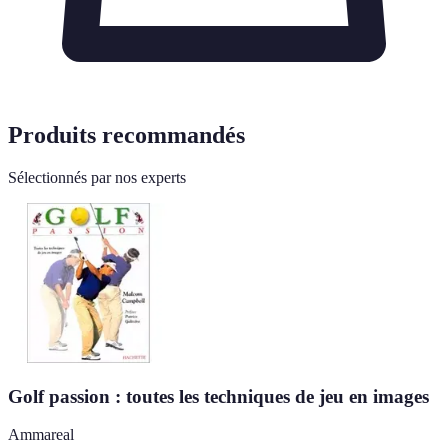
Produits recommandés
Sélectionnés par nos experts
Golf passion : toutes les techniques de jeu en images
Ammareal