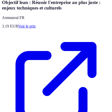
Objectif lean : Réussir l'entreprise au plus juste :
enjeux techniques et culturels
Ammareal FR
3.19
EUR
Voir le prix