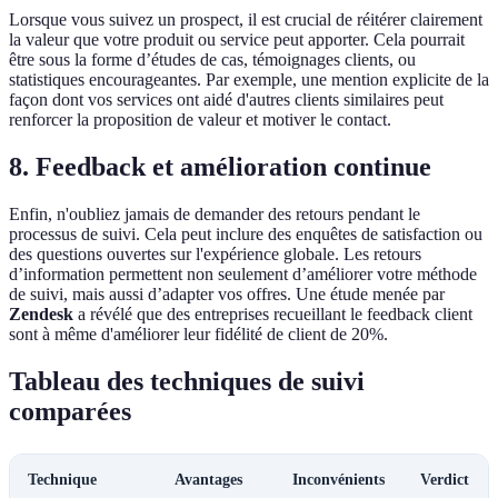
Lorsque vous suivez un prospect, il est crucial de réitérer clairement
la valeur que votre produit ou service peut apporter. Cela pourrait
être sous la forme d’études de cas, témoignages clients, ou
statistiques encourageantes. Par exemple, une mention explicite de la
façon dont vos services ont aidé d'autres clients similaires peut
renforcer la proposition de valeur et motiver le contact.
8. Feedback et amélioration continue
Enfin, n'oubliez jamais de demander des retours pendant le
processus de suivi. Cela peut inclure des enquêtes de satisfaction ou
des questions ouvertes sur l'expérience globale. Les retours
d’information permettent non seulement d’améliorer votre méthode
de suivi, mais aussi d’adapter vos offres. Une étude menée par
Zendesk
a révélé que des entreprises recueillant le feedback client
sont à même d'améliorer leur fidélité de client de 20%.
Tableau des techniques de suivi
comparées
Technique
Avantages
Inconvénients
Verdict