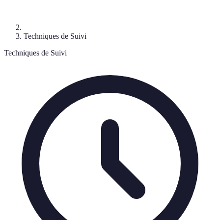
Techniques de Suivi
Techniques de Suivi