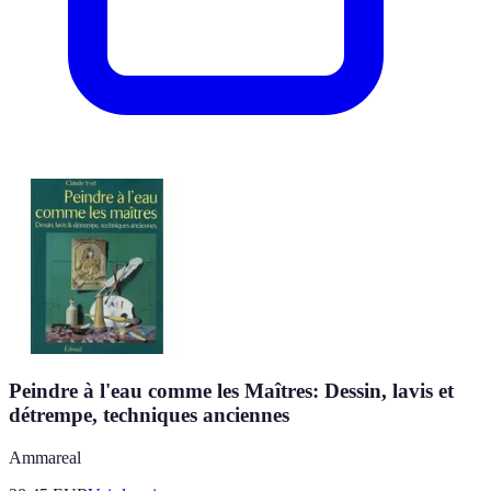
Peindre à l'eau comme les Maîtres: Dessin, lavis et
détrempe, techniques anciennes
Ammareal