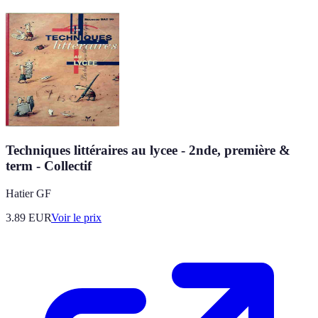
Techniques littéraires au lycee - 2nde, première &
term - Collectif
Hatier GF
3.89
EUR
Voir le prix