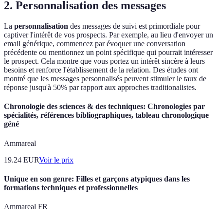
2. Personnalisation des messages
La
personnalisation
des messages de suivi est primordiale pour
captiver l'intérêt de vos prospects. Par exemple, au lieu d'envoyer un
email générique, commencez par évoquer une conversation
précédente ou mentionnez un point spécifique qui pourrait intéresser
le prospect. Cela montre que vous portez un intérêt sincère à leurs
besoins et renforce l'établissement de la relation. Des études ont
montré que les messages personnalisés peuvent stimuler le taux de
réponse jusqu'à 50% par rapport aux approches traditionalistes.
Chronologie des sciences & des techniques: Chronologies par
spécialités, références bibliographiques, tableau chronologique
géné
Ammareal
19.24
EUR
Voir le prix
Unique en son genre: Filles et garçons atypiques dans les
formations techniques et professionnelles
Ammareal FR