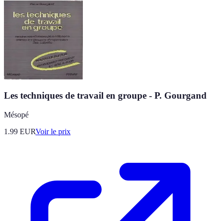
Les techniques de travail en groupe - P. Gourgand
Mésopé
1.99
EUR
Voir le prix