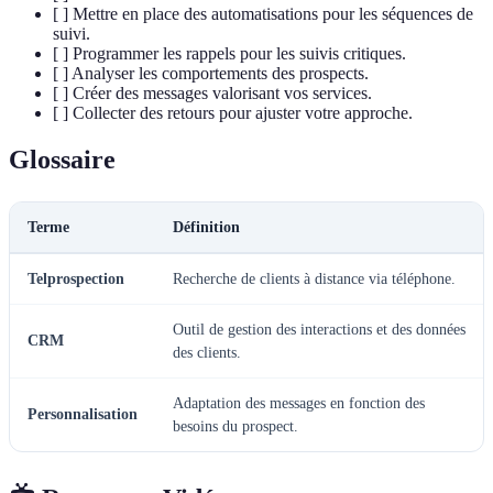
[ ] Mettre en place des automatisations pour les séquences de
suivi.
[ ] Programmer les rappels pour les suivis critiques.
[ ] Analyser les comportements des prospects.
[ ] Créer des messages valorisant vos services.
[ ] Collecter des retours pour ajuster votre approche.
Glossaire
Terme
Définition
Telprospection
Recherche de clients à distance via téléphone.
Outil de gestion des interactions et des données
CRM
des clients.
Adaptation des messages en fonction des
Personnalisation
besoins du prospect.