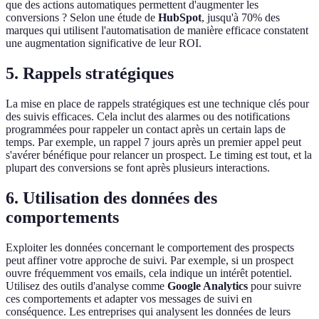
que des actions automatiques permettent d'augmenter les
conversions ? Selon une étude de
HubSpot
, jusqu'à 70% des
marques qui utilisent l'automatisation de manière efficace constatent
une augmentation significative de leur ROI.
5. Rappels stratégiques
La mise en place de rappels stratégiques est une technique clés pour
des suivis efficaces. Cela inclut des alarmes ou des notifications
programmées pour rappeler un contact après un certain laps de
temps. Par exemple, un rappel 7 jours après un premier appel peut
s'avérer bénéfique pour relancer un prospect. Le timing est tout, et la
plupart des conversions se font après plusieurs interactions.
6. Utilisation des données des
comportements
Exploiter les données concernant le comportement des prospects
peut affiner votre approche de suivi. Par exemple, si un prospect
ouvre fréquemment vos emails, cela indique un intérêt potentiel.
Utilisez des outils d'analyse comme
Google Analytics
pour suivre
ces comportements et adapter vos messages de suivi en
conséquence. Les entreprises qui analysent les données de leurs