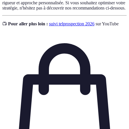
rigueur et approche personnalisée. Si vous souhaitez optimiser votre
stratégie, n'hésitez pas à découvrir nos recommandations ci-dessous.
📺
Pour aller plus loin :
suivi telprospection 2026
sur YouTube