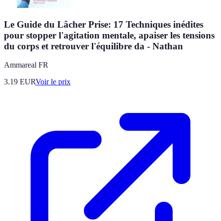
Le Guide du Lâcher Prise: 17 Techniques inédites
pour stopper l'agitation mentale, apaiser les tensions
du corps et retrouver l'équilibre da - Nathan
Ammareal FR
3.19
EUR
Voir le prix