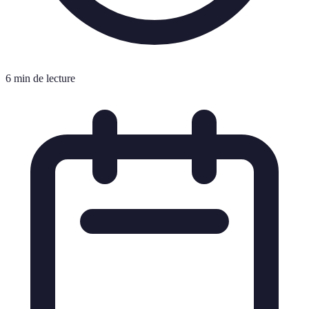
6 min de lecture