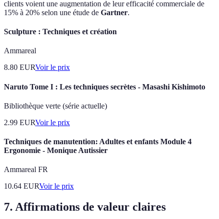
clients voient une augmentation de leur efficacité commerciale de
15% à 20% selon une étude de
Gartner
.
Sculpture : Techniques et création
Ammareal
8.80
EUR
Voir le prix
Naruto Tome I : Les techniques secrètes - Masashi Kishimoto
Bibliothèque verte (série actuelle)
2.99
EUR
Voir le prix
Techniques de manutention: Adultes et enfants Module 4
Ergonomie - Monique Autissier
Ammareal FR
10.64
EUR
Voir le prix
7. Affirmations de valeur claires