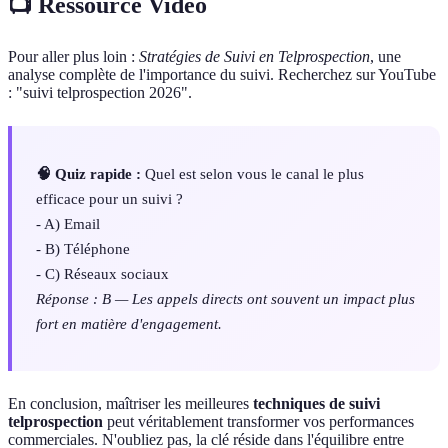
📺 Ressource Vidéo
Pour aller plus loin :
Stratégies de Suivi en Telprospection
, une
analyse complète de l'importance du suivi. Recherchez sur YouTube
: "suivi telprospection 2026".
🧠 Quiz rapide :
Quel est selon vous le canal le plus
efficace pour un suivi ?
- A) Email
- B) Téléphone
- C) Réseaux sociaux
Réponse : B — Les appels directs ont souvent un impact plus
fort en matière d'engagement.
En conclusion, maîtriser les meilleures
techniques de suivi
telprospection
peut véritablement transformer vos performances
commerciales. N'oubliez pas, la clé réside dans l'équilibre entre