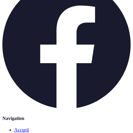
Navigation
Accueil