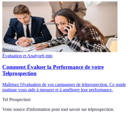
Évaluation et Analyse
6
min
Comment Évaluer la Performance de votre
Telprospection
Maîtrisez l'évaluation de vos campagnes de telprospection. Ce guide
pratique vous aide à mesurer et à améliorer leur performance.
Tel Prospection
Votre source d'information pour tout savoir sur
telprospection
.