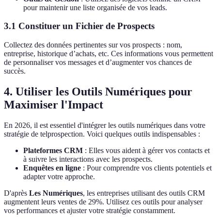
pour maintenir une liste organisée de vos leads.
3.1 Constituer un Fichier de Prospects
Collectez des données pertinentes sur vos prospects : nom,
entreprise, historique d’achats, etc. Ces informations vous permettent
de personnaliser vos messages et d’augmenter vos chances de
succès.
4. Utiliser les Outils Numériques pour
Maximiser l'Impact
En 2026, il est essentiel d'intégrer les outils numériques dans votre
stratégie de telprospection. Voici quelques outils indispensables :
Plateformes CRM
: Elles vous aident à gérer vos contacts et
à suivre les interactions avec les prospects.
Enquêtes en ligne
: Pour comprendre vos clients potentiels et
adapter votre approche.
D'après
Les Numériques
, les entreprises utilisant des outils CRM
augmentent leurs ventes de 29%. Utilisez ces outils pour analyser
vos performances et ajuster votre stratégie constamment.