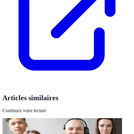
Articles similaires
Continuez votre lecture