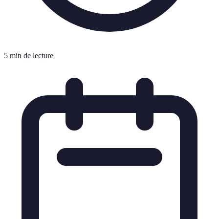
5 min de lecture