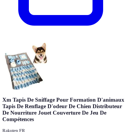
Xm Tapis De Sniffage Pour Formation D'animaux
Tapis De Renflage D'odeur De Chien Distributeur
De Nourriture Jouet Couverture De Jeu De
Compétences
Rakuten FR