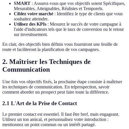
SMART
: Assurez-vous que vos objectifs soient Spécifiques,
Mesurables, Atteignables, Réalistes et Temporels.
Ciblez votre marché
: Identifiez le type de clients que vous
souhaitez atteindre.
Utilisez des KPIs
: Mesurez le succès de votre campagne à
l'aide d'indicateurs tels que le taux de conversion ou le retour
sur investissement.
En clair, des objectifs bien définis vous fourniront une feuille de
route et faciliteront la planification de vos campagnes.
2. Maîtriser les Techniques de
Communication
Une fois vos objectifs fixés, la prochaine étape consiste à maîtriser
les techniques de communication. En telprospection, savoir
comment aborder un prospect peut faire toute la différence.
2.1 L'Art de la Prise de Contact
Le premier contact est essentiel. Il faut être bref, mais engageant.
Utilisez un ton amical, et personnalisez votre introduction :
mentionnez un point commun ou un intérêt partagé.