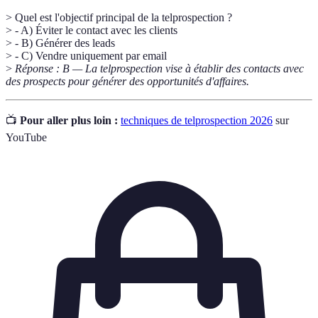
> Quel est l'objectif principal de la telprospection ?
> - A) Éviter le contact avec les clients
> - B) Générer des leads
> - C) Vendre uniquement par email
>
Réponse : B — La telprospection vise à établir des contacts avec
des prospects pour générer des opportunités d'affaires.
📺
Pour aller plus loin :
techniques de telprospection 2026
sur
YouTube