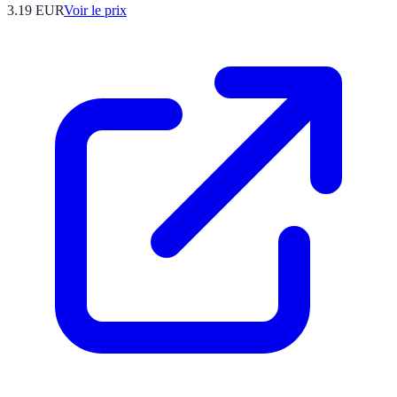
3.19
EUR
Voir le prix