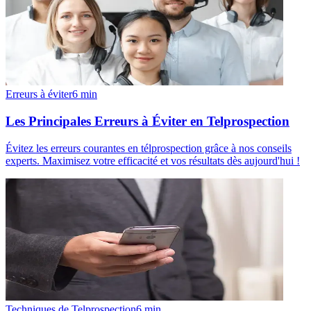
Erreurs à éviter
6
min
Les Principales Erreurs à Éviter en Telprospection
Évitez les erreurs courantes en télprospection grâce à nos conseils
experts. Maximisez votre efficacité et vos résultats dès aujourd'hui !
Techniques de Telprospection
6
min