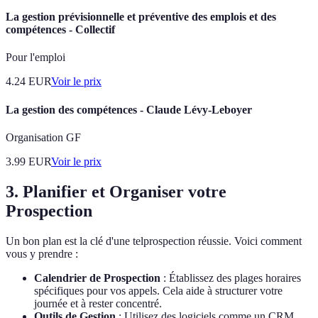
La gestion prévisionnelle et préventive des emplois et des
compétences - Collectif
Pour l'emploi
4.24
EUR
Voir le prix
La gestion des compétences - Claude Lévy-Leboyer
Organisation GF
3.99
EUR
Voir le prix
3. Planifier et Organiser votre
Prospection
Un bon plan est la clé d'une telprospection réussie. Voici comment
vous y prendre :
Calendrier de Prospection
: Établissez des plages horaires
spécifiques pour vos appels. Cela aide à structurer votre
journée et à rester concentré.
Outils de Gestion
: Utilisez des logiciels comme un CRM