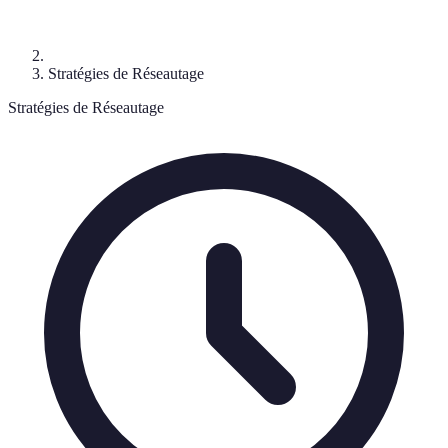
Stratégies de Réseautage
Stratégies de Réseautage