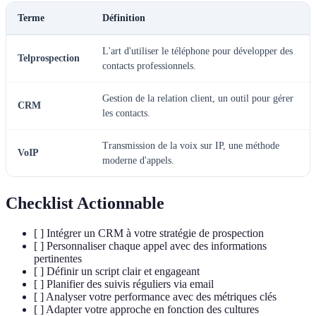
Terme
Définition
L'art d'utiliser le téléphone pour développer des
Telprospection
contacts professionnels.
Gestion de la relation client, un outil pour gérer
CRM
les contacts.
Transmission de la voix sur IP, une méthode
VoIP
moderne d'appels.
Checklist Actionnable
[ ] Intégrer un CRM à votre stratégie de prospection
[ ] Personnaliser chaque appel avec des informations
pertinentes
[ ] Définir un script clair et engageant
[ ] Planifier des suivis réguliers via email
[ ] Analyser votre performance avec des métriques clés
[ ] Adapter votre approche en fonction des cultures