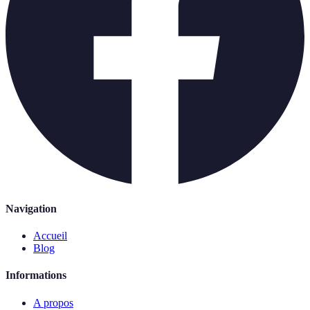
Navigation
Accueil
Blog
Informations
A propos