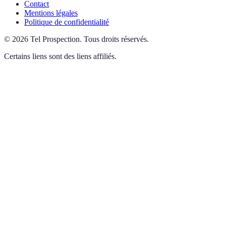
Contact
Mentions légales
Politique de confidentialité
©
2026
Tel Prospection
.
Tous droits réservés.
Certains liens sont des liens affiliés.