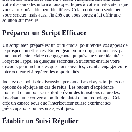
votre discours des informations spécifiques à votre interlocuteur que
vous aurez préalablement identifiées. Cela montre non seulement
votre sérieux, mais aussi l'intérêt que vous portez à lui offrir une
solution sur mesure.
Préparer un Script Efficace
Un script bien préparé est un outil crucial pour rendre vos appels de
telprospection efficaces. En rédigeant votre script, commencez par
une introduction claire et engageante qui présente votre identité et
l'objet de l'appel en quelques secondes. Structurez ensuite votre
discours pour inclure des questions ouvertes, visant à engager votre
interlocuteur et à repérer des opportunités.
Incluez des points de discussion personnalisés et ayez toujours des
options de réplique en cas de refus. Les retours d'expérience
montrent qu'un bon script doit prévoir des transitions naturelles,
favorisant une conversation fluide plutôt qu'un monologue. Cela
crée un espace pour que l'interlocuteur puisse exprimer ses
préoccupations ou besoins spécifiques.
Établir un Suivi Régulier