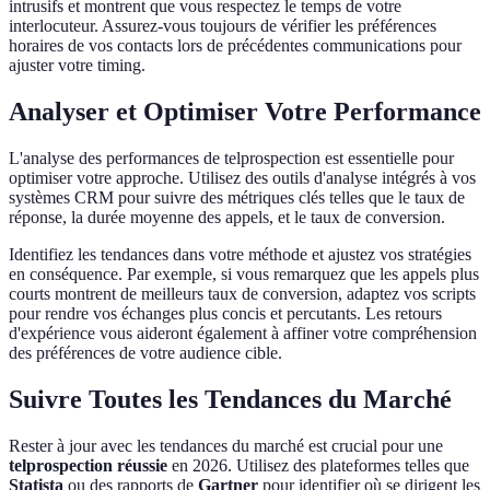
intrusifs et montrent que vous respectez le temps de votre
interlocuteur. Assurez-vous toujours de vérifier les préférences
horaires de vos contacts lors de précédentes communications pour
ajuster votre timing.
Analyser et Optimiser Votre Performance
L'analyse des performances de telprospection est essentielle pour
optimiser votre approche. Utilisez des outils d'analyse intégrés à vos
systèmes CRM pour suivre des métriques clés telles que le taux de
réponse, la durée moyenne des appels, et le taux de conversion.
Identifiez les tendances dans votre méthode et ajustez vos stratégies
en conséquence. Par exemple, si vous remarquez que les appels plus
courts montrent de meilleurs taux de conversion, adaptez vos scripts
pour rendre vos échanges plus concis et percutants. Les retours
d'expérience vous aideront également à affiner votre compréhension
des préférences de votre audience cible.
Suivre Toutes les Tendances du Marché
Rester à jour avec les tendances du marché est crucial pour une
telprospection réussie
en 2026. Utilisez des plateformes telles que
Statista
ou des rapports de
Gartner
pour identifier où se dirigent les