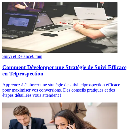
Suivi et Relance
6
min
Comment Développer une Stratégie de Suivi Efficace
en Telprospection
Apprenez à élaborer une stratégie de suivi telprospection efficace
pour maximiser vos conversions. Des conseils pratiques et des
étapes détaillées vous attendent !