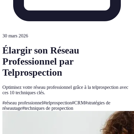
30 mars 2026
Élargir son Réseau
Professionnel par
Telprospection
Optimisez votre réseau professionnel grâce à la telprospection avec
ces 10 techniques clés.
#
réseau professionnel
#
telprospection
#
CRM
#
stratégies de
réseautage
#
techniques de prospection