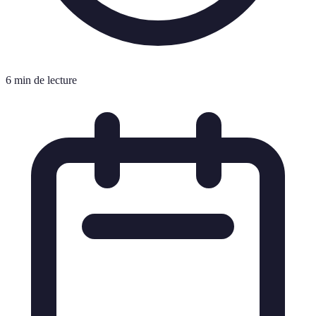
6 min de lecture