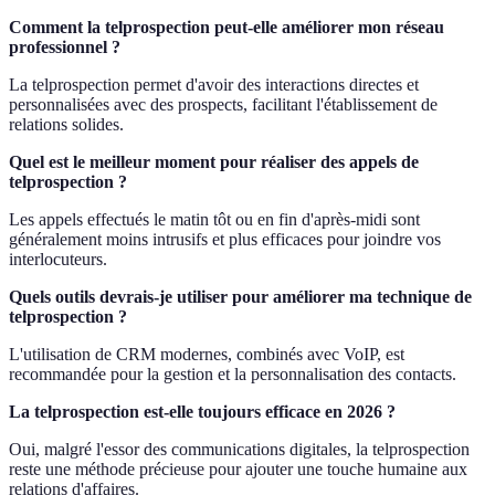
Comment la telprospection peut-elle améliorer mon réseau
professionnel ?
La telprospection permet d'avoir des interactions directes et
personnalisées avec des prospects, facilitant l'établissement de
relations solides.
Quel est le meilleur moment pour réaliser des appels de
telprospection ?
Les appels effectués le matin tôt ou en fin d'après-midi sont
généralement moins intrusifs et plus efficaces pour joindre vos
interlocuteurs.
Quels outils devrais-je utiliser pour améliorer ma technique de
telprospection ?
L'utilisation de CRM modernes, combinés avec VoIP, est
recommandée pour la gestion et la personnalisation des contacts.
La telprospection est-elle toujours efficace en 2026 ?
Oui, malgré l'essor des communications digitales, la telprospection
reste une méthode précieuse pour ajouter une touche humaine aux
relations d'affaires.