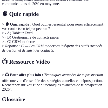
communications de 20% en moyenne.
🧠 Quiz rapide
>
🧠 Quiz rapide :
Quel outil est essentiel pour gérer efficacement
vos contacts en telprospection ?
> - A) Tableur Excel
> - B) Gestionnaire de contacts papier
> - C) CRM moderne
>
Réponse : C — Les CRM modernes intègrent des outils avancés
de gestion et de suivi des contacts.
📺 Ressource Vidéo
>
📺 Pour aller plus loin :
Techniques avancées de telprospection
offre une vue d'ensemble des stratégies actuelles en telprospection.
Recherchez sur YouTube : "techniques avancées de telprospection
2026".
Glossaire