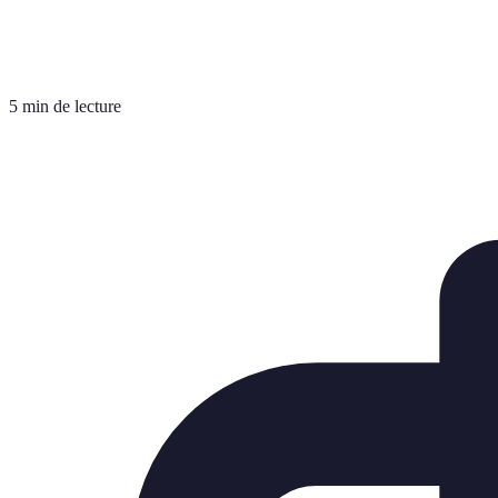
5 min de lecture