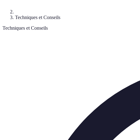
Techniques et Conseils
Techniques et Conseils