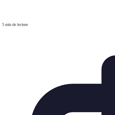
5 min de lecture