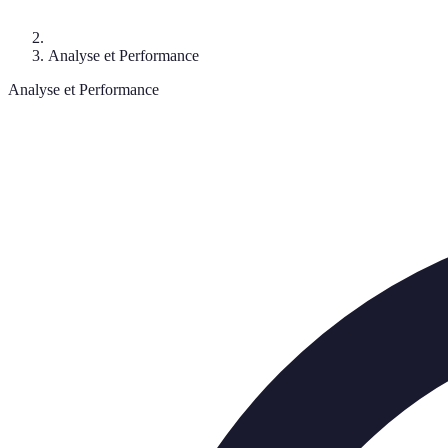
Analyse et Performance
Analyse et Performance