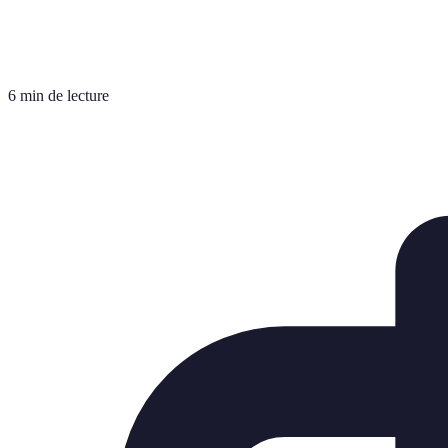
6 min de lecture