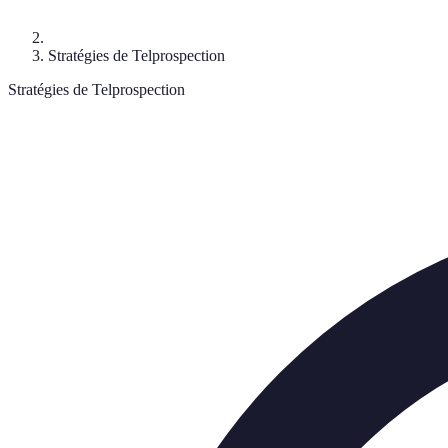
Stratégies de Telprospection
Stratégies de Telprospection