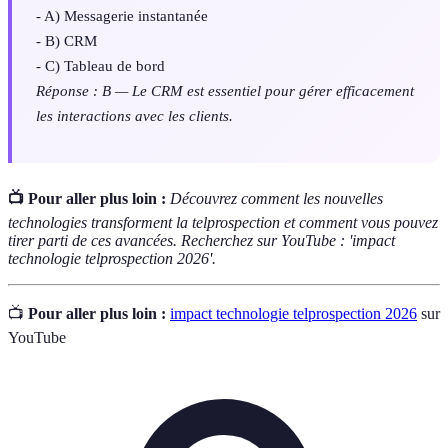
- A) Messagerie instantanée
- B) CRM
- C) Tableau de bord
Réponse : B — Le CRM est essentiel pour gérer efficacement
les interactions avec les clients.
📺 Pour aller plus loin :
Découvrez comment les nouvelles
technologies transforment la telprospection et comment vous pouvez
tirer parti de ces avancées. Recherchez sur YouTube : 'impact
technologie telprospection 2026'.
📺
Pour aller plus loin :
impact technologie telprospection 2026
sur
YouTube