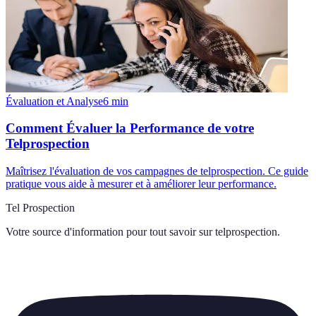
Évaluation et Analyse
6
min
Comment Évaluer la Performance de votre
Telprospection
Maîtrisez l'évaluation de vos campagnes de telprospection. Ce guide
pratique vous aide à mesurer et à améliorer leur performance.
Tel Prospection
Votre source d'information pour tout savoir sur
telprospection
.