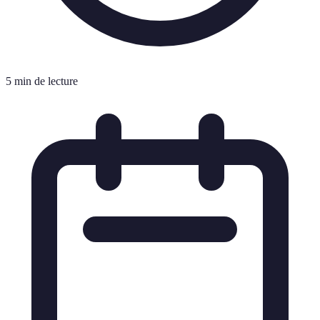
5 min de lecture