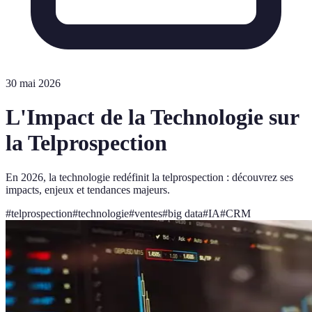
30 mai 2026
L'Impact de la Technologie sur
la Telprospection
En 2026, la technologie redéfinit la telprospection : découvrez ses
impacts, enjeux et tendances majeurs.
#
telprospection
#
technologie
#
ventes
#
big data
#
IA
#
CRM