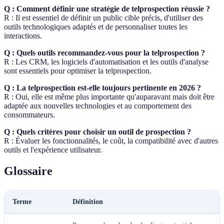
Q : Comment définir une stratégie de telprospection réussie ?
R : Il est essentiel de définir un public cible précis, d'utiliser des
outils technologiques adaptés et de personnaliser toutes les
interactions.
Q : Quels outils recommandez-vous pour la telprospection ?
R : Les CRM, les logiciels d'automatisation et les outils d'analyse
sont essentiels pour optimiser la telprospection.
Q : La telprospection est-elle toujours pertinente en 2026 ?
R : Oui, elle est même plus importante qu'auparavant mais doit être
adaptée aux nouvelles technologies et au comportement des
consommateurs.
Q : Quels critères pour choisir un outil de prospection ?
R : Évaluer les fonctionnalités, le coût, la compatibilité avec d'autres
outils et l'expérience utilisateur.
Glossaire
Terme
Définition