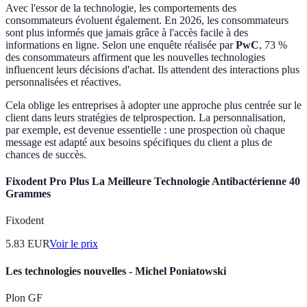
Avec l'essor de la technologie, les comportements des
consommateurs évoluent également. En 2026, les consommateurs
sont plus informés que jamais grâce à l'accès facile à des
informations en ligne. Selon une enquête réalisée par
PwC
, 73 %
des consommateurs affirment que les nouvelles technologies
influencent leurs décisions d'achat. Ils attendent des interactions plus
personnalisées et réactives.
Cela oblige les entreprises à adopter une approche plus centrée sur le
client dans leurs stratégies de telprospection. La personnalisation,
par exemple, est devenue essentielle : une prospection où chaque
message est adapté aux besoins spécifiques du client a plus de
chances de succès.
Fixodent Pro Plus La Meilleure Technologie Antibactérienne 40
Grammes
Fixodent
5.83
EUR
Voir le prix
Les technologies nouvelles - Michel Poniatowski
Plon GF