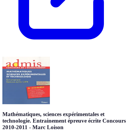
Mathématiques, sciences expérimentales et
technologie. Entrainement épreuve écrite Concours
2010-2011 - Marc Loison