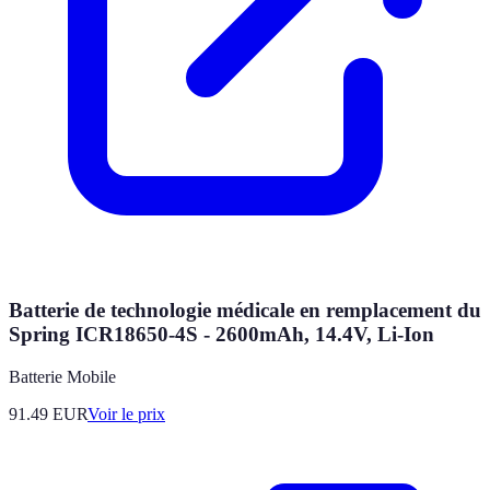
Batterie de technologie médicale en remplacement du
Spring ICR18650-4S - 2600mAh, 14.4V, Li-Ion
Batterie Mobile
91.49
EUR
Voir le prix