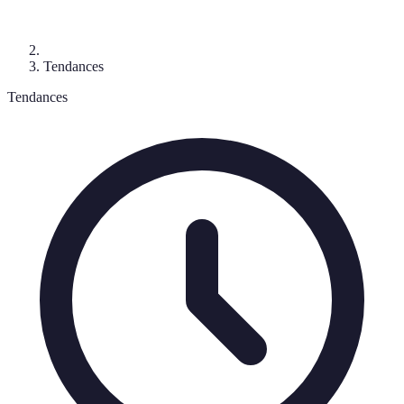
Tendances
Tendances