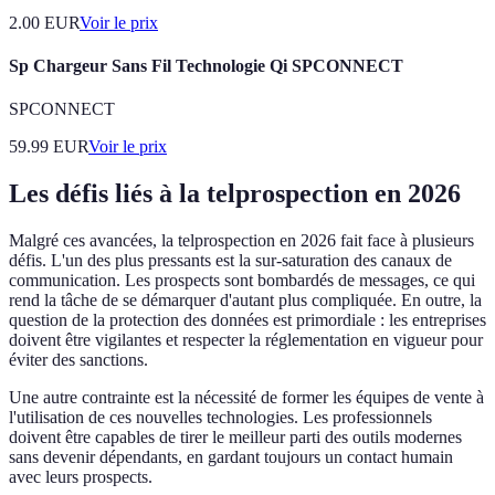
2.00
EUR
Voir le prix
Sp Chargeur Sans Fil Technologie Qi SPCONNECT
SPCONNECT
59.99
EUR
Voir le prix
Les défis liés à la telprospection en 2026
Malgré ces avancées, la telprospection en 2026 fait face à plusieurs
défis. L'un des plus pressants est la sur-saturation des canaux de
communication. Les prospects sont bombardés de messages, ce qui
rend la tâche de se démarquer d'autant plus compliquée. En outre, la
question de la protection des données est primordiale : les entreprises
doivent être vigilantes et respecter la réglementation en vigueur pour
éviter des sanctions.
Une autre contrainte est la nécessité de former les équipes de vente à
l'utilisation de ces nouvelles technologies. Les professionnels
doivent être capables de tirer le meilleur parti des outils modernes
sans devenir dépendants, en gardant toujours un contact humain
avec leurs prospects.