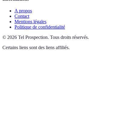
A propos
Contact
Mentions légales
Politique de confidentialité
©
2026
Tel Prospection
.
Tous droits réservés.
Certains liens sont des liens affiliés.