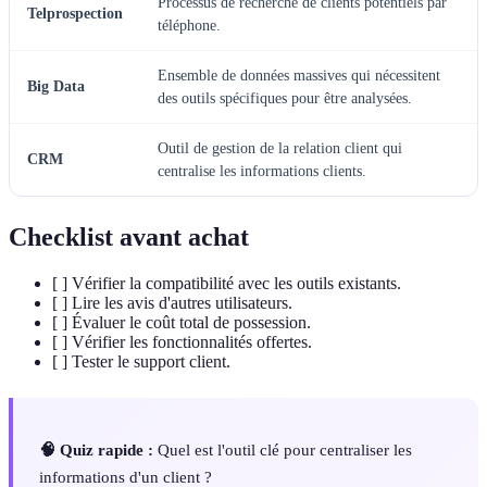
Processus de recherche de clients potentiels par
Telprospection
téléphone.
Ensemble de données massives qui nécessitent
Big Data
des outils spécifiques pour être analysées.
Outil de gestion de la relation client qui
CRM
centralise les informations clients.
Checklist avant achat
[ ] Vérifier la compatibilité avec les outils existants.
[ ] Lire les avis d'autres utilisateurs.
[ ] Évaluer le coût total de possession.
[ ] Vérifier les fonctionnalités offertes.
[ ] Tester le support client.
🧠 Quiz rapide :
Quel est l'outil clé pour centraliser les
informations d'un client ?