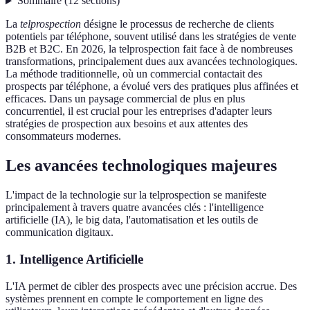
Sommaire
(
12
sections
)
La
telprospection
désigne le processus de recherche de clients
potentiels par téléphone, souvent utilisé dans les stratégies de vente
B2B et B2C. En 2026, la telprospection fait face à de nombreuses
transformations, principalement dues aux avancées technologiques.
La méthode traditionnelle, où un commercial contactait des
prospects par téléphone, a évolué vers des pratiques plus affinées et
efficaces. Dans un paysage commercial de plus en plus
concurrentiel, il est crucial pour les entreprises d'adapter leurs
stratégies de prospection aux besoins et aux attentes des
consommateurs modernes.
Les avancées technologiques majeures
L'impact de la technologie sur la telprospection se manifeste
principalement à travers quatre avancées clés : l'intelligence
artificielle (IA), le big data, l'automatisation et les outils de
communication digitaux.
1. Intelligence Artificielle
L'IA permet de cibler des prospects avec une précision accrue. Des
systèmes prennent en compte le comportement en ligne des