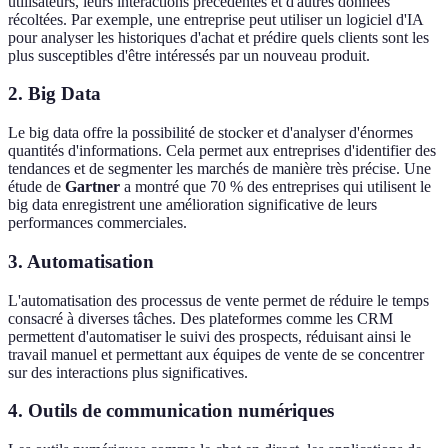
utilisateurs, leurs interactions précédentes et d'autres données
récoltées. Par exemple, une entreprise peut utiliser un logiciel d'IA
pour analyser les historiques d'achat et prédire quels clients sont les
plus susceptibles d'être intéressés par un nouveau produit.
2. Big Data
Le big data offre la possibilité de stocker et d'analyser d'énormes
quantités d'informations. Cela permet aux entreprises d'identifier des
tendances et de segmenter les marchés de manière très précise. Une
étude de
Gartner
a montré que 70 % des entreprises qui utilisent le
big data enregistrent une amélioration significative de leurs
performances commerciales.
3. Automatisation
L'automatisation des processus de vente permet de réduire le temps
consacré à diverses tâches. Des plateformes comme les CRM
permettent d'automatiser le suivi des prospects, réduisant ainsi le
travail manuel et permettant aux équipes de vente de se concentrer
sur des interactions plus significatives.
4. Outils de communication numériques