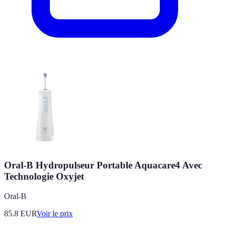
Oral-B Hydropulseur Portable Aquacare4 Avec
Technologie Oxyjet
Oral-B
85.8
EUR
Voir le prix