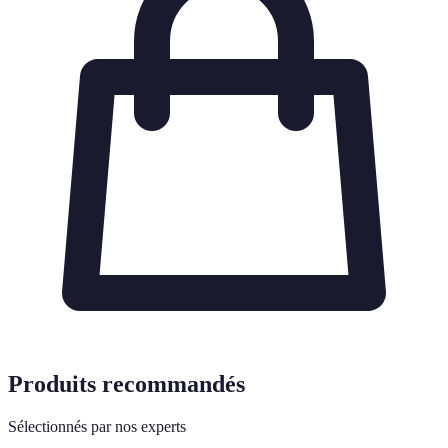
Produits recommandés
Sélectionnés par nos experts