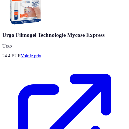
Urgo Filmogel Technologie Mycose Express
Urgo
24.4
EUR
Voir le prix