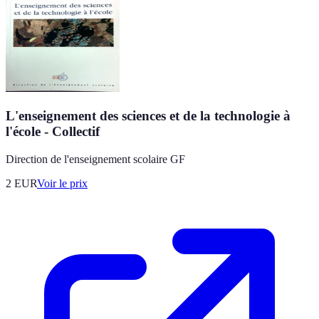
L'enseignement des sciences et de la technologie à
l'école - Collectif
Direction de l'enseignement scolaire GF
2
EUR
Voir le prix