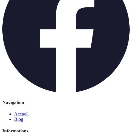
Navigation
Accueil
Blog
Informations