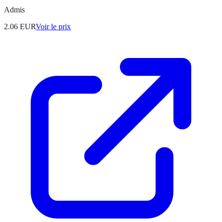
Admis
2.06
EUR
Voir le prix