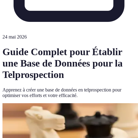
24 mai 2026
Guide Complet pour Établir
une Base de Données pour la
Telprospection
Apprenez à créer une base de données en telprospection pour
optimiser vos efforts et votre efficacité.