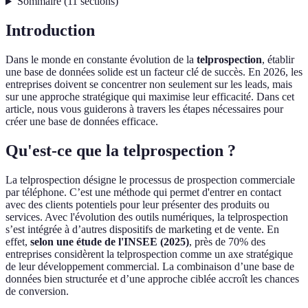
Sommaire
(
11
sections
)
Introduction
Dans le monde en constante évolution de la
telprospection
, établir
une base de données solide est un facteur clé de succès. En 2026, les
entreprises doivent se concentrer non seulement sur les leads, mais
sur une approche stratégique qui maximise leur efficacité. Dans cet
article, nous vous guiderons à travers les étapes nécessaires pour
créer une base de données efficace.
Qu'est-ce que la telprospection ?
La telprospection désigne le processus de prospection commerciale
par téléphone. C’est une méthode qui permet d'entrer en contact
avec des clients potentiels pour leur présenter des produits ou
services. Avec l'évolution des outils numériques, la telprospection
s’est intégrée à d’autres dispositifs de marketing et de vente. En
effet,
selon une étude de l'INSEE (2025)
, près de 70% des
entreprises considèrent la telprospection comme un axe stratégique
de leur développement commercial. La combinaison d’une base de
données bien structurée et d’une approche ciblée accroît les chances
de conversion.