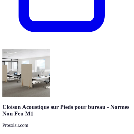
Cloison Acoustique sur Pieds pour bureau - Normes
Non Feu M1
Prosolair.com