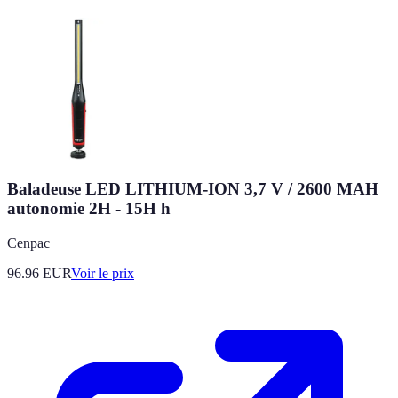
Baladeuse LED LITHIUM-ION 3,7 V / 2600 MAH
autonomie 2H - 15H h
Cenpac
96.96
EUR
Voir le prix