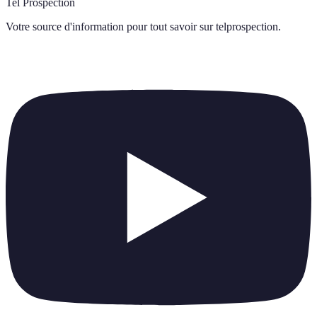
Tel Prospection
Votre source d'information pour tout savoir sur
telprospection
.