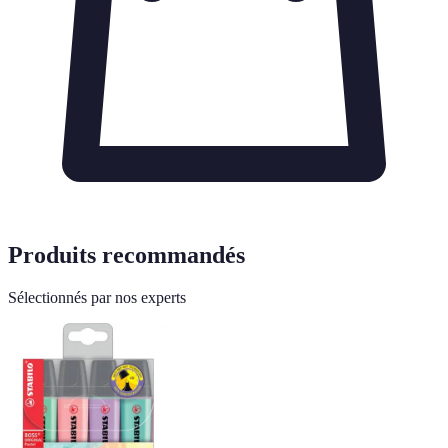
Produits recommandés
Sélectionnés par nos experts