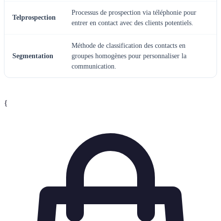
Processus de prospection via téléphonie pour
Telprospection
entrer en contact avec des clients potentiels.
Méthode de classification des contacts en
Segmentation
groupes homogènes pour personnaliser la
communication.
{