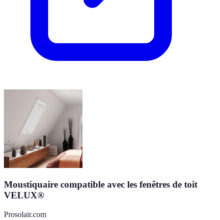
Moustiquaire compatible avec les fenêtres de toit
VELUX®
Prosolair.com