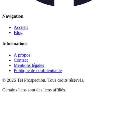
Navigation
Accueil
Blog
Informations
A propos
Contact
Mentions légales
Politique de confidentialité
©
2026
Tel Prospection
.
Tous droits réservés.
Certains liens sont des liens affiliés.