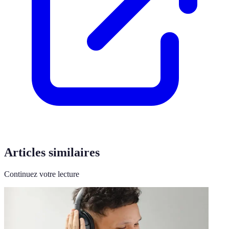
Articles similaires
Continuez votre lecture