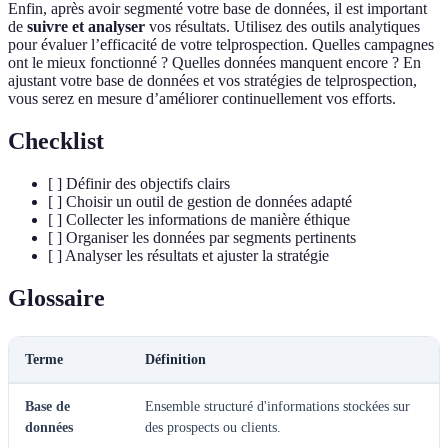
Enfin, après avoir segmenté votre base de données, il est important
de
suivre et analyser
vos résultats. Utilisez des outils analytiques
pour évaluer l’efficacité de votre telprospection. Quelles campagnes
ont le mieux fonctionné ? Quelles données manquent encore ? En
ajustant votre base de données et vos stratégies de telprospection,
vous serez en mesure d’améliorer continuellement vos efforts.
Checklist
[ ] Définir des objectifs clairs
[ ] Choisir un outil de gestion de données adapté
[ ] Collecter les informations de manière éthique
[ ] Organiser les données par segments pertinents
[ ] Analyser les résultats et ajuster la stratégie
Glossaire
Terme
Définition
Base de
Ensemble structuré d'informations stockées sur
données
des prospects ou clients.