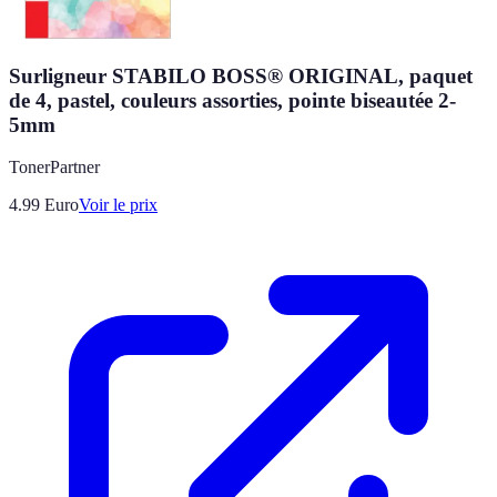
Surligneur STABILO BOSS® ORIGINAL, paquet
de 4, pastel, couleurs assorties, pointe biseautée 2-
5mm
TonerPartner
4.99
Euro
Voir le prix