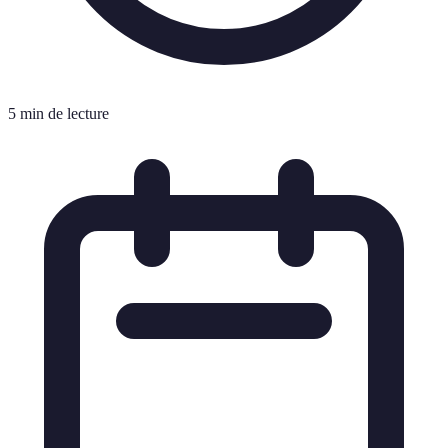
5 min de lecture