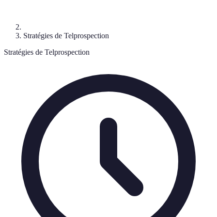
Stratégies de Telprospection
Stratégies de Telprospection