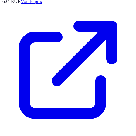
624
EUR
Voir le prix