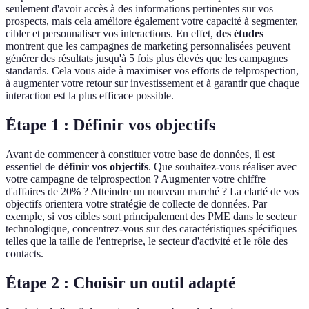
seulement d'avoir accès à des informations pertinentes sur vos
prospects, mais cela améliore également votre capacité à segmenter,
cibler et personnaliser vos interactions. En effet,
des études
montrent que les campagnes de marketing personnalisées peuvent
générer des résultats jusqu'à 5 fois plus élevés que les campagnes
standards. Cela vous aide à maximiser vos efforts de telprospection,
à augmenter votre retour sur investissement et à garantir que chaque
interaction est la plus efficace possible.
Étape 1 : Définir vos objectifs
Avant de commencer à constituer votre base de données, il est
essentiel de
définir vos objectifs
. Que souhaitez-vous réaliser avec
votre campagne de telprospection ? Augmenter votre chiffre
d'affaires de 20% ? Atteindre un nouveau marché ? La clarté de vos
objectifs orientera votre stratégie de collecte de données. Par
exemple, si vos cibles sont principalement des PME dans le secteur
technologique, concentrez-vous sur des caractéristiques spécifiques
telles que la taille de l'entreprise, le secteur d'activité et le rôle des
contacts.
Étape 2 : Choisir un outil adapté