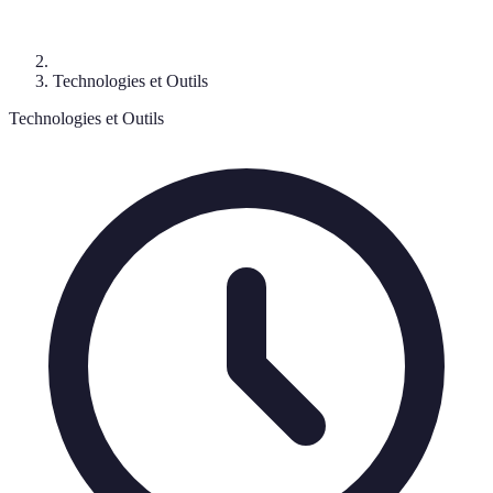
Technologies et Outils
Technologies et Outils