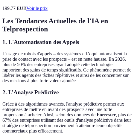
199.77
EUR
Voir le prix
Les Tendances Actuelles de l'IA en
Telprospection
1. L'Automatisation des Appels
L'usage de robots d'appels – des systèmes d'IA qui automatisent la
prise de contact avec les prospects – est en nette hausse. En 2026,
plus de 50% des entreprises ayant adopté cette technologie
rapportent des gains de temps significatifs. Ce phénomène permet de
libérer les agents des tâches répétitives et ainsi de les concentrer sur
des missions à plus forte valeur ajoutée.
2. L’Analyse Prédictive
Grâce à des algorithmes avancés, l'analyse prédictive permet aux
entreprises de mettre en avant des prospects avec une forte
propension à acheter. Ainsi, selon des données de
Forrester
, plus de
67% des entreprises utilisant des outils d'analyse prédictive dans leur
stratégie de telprospection parviennent à atteindre leurs objectifs
commerciaux plus efficacement.