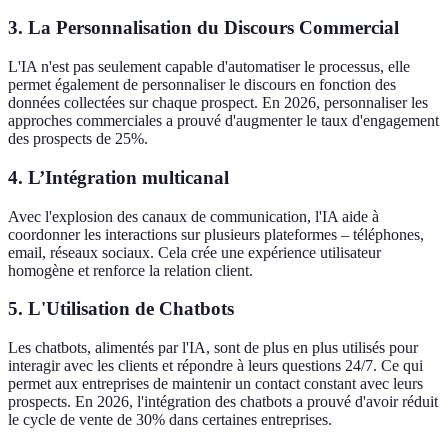
3. La Personnalisation du Discours Commercial
L'IA n'est pas seulement capable d'automatiser le processus, elle
permet également de personnaliser le discours en fonction des
données collectées sur chaque prospect. En 2026, personnaliser les
approches commerciales a prouvé d'augmenter le taux d'engagement
des prospects de 25%.
4. L’Intégration multicanal
Avec l'explosion des canaux de communication, l'IA aide à
coordonner les interactions sur plusieurs plateformes – téléphones,
email, réseaux sociaux. Cela crée une expérience utilisateur
homogène et renforce la relation client.
5. L'Utilisation de Chatbots
Les chatbots, alimentés par l'IA, sont de plus en plus utilisés pour
interagir avec les clients et répondre à leurs questions 24/7. Ce qui
permet aux entreprises de maintenir un contact constant avec leurs
prospects. En 2026, l'intégration des chatbots a prouvé d'avoir réduit
le cycle de vente de 30% dans certaines entreprises.