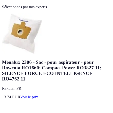
Sélectionnés par nos experts
Menalux 2306 - Sac - pour aspirateur - pour
Rowenta RO1660; Compact Power RO3827 11;
SILENCE FORCE ECO INTELLIGENCE
RO4762.11
Rakuten FR
13.74
EUR
Voir le prix