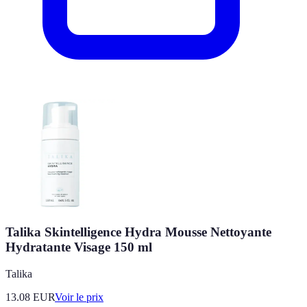
Talika Skintelligence Hydra Mousse Nettoyante
Hydratante Visage 150 ml
Talika
13.08
EUR
Voir le prix