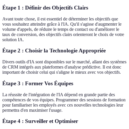
Étape 1 : Définir des Objectifs Clairs
Avant toute chose, il est essentiel de déterminer les objectifs que
vous souhaitez atteindre grâce à l'IA. Qu'il s'agisse d'augmenter le
volume d'appels, de réduire le temps de contact ou d'améliorer le
taux de conversion, des objectifs clairs orienteront le choix de votre
solution IA.
Étape 2 : Choisir la Technologie Appropriée
Divers outils d'IA sont disponibles sur le marché, allant des systèmes
de CRM intégrés aux plateformes d'analyse prédictive. Il est donc
important de choisir celui qui s'aligne le mieux avec vos objectifs.
Étape 3 : Former Vos Équipes
La réussite de l'intégration de l'IA dépend en grande partie des
compétences de vos équipes. Programmer des sessions de formation
pour familiariser les employés avec ces nouvelles technologies leur
permettra d'en maximiser l'usage.
Étape 4 : Surveiller et Optimiser