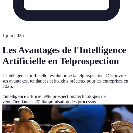
1 juin 2026
Les Avantages de l'Intelligence
Artificielle en Telprospection
L'intelligence artificielle révolutionne la telprospection. Découvrez
ses avantages, tendances et insights précieux pour les entreprises en
2026.
#
intelligence artificielle
#
telprospection
#
technologies de
vente
#
tendances 2026
#
optimisation des processus