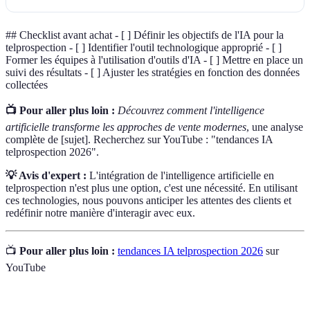
## Checklist avant achat - [ ] Définir les objectifs de l'IA pour la
telprospection - [ ] Identifier l'outil technologique approprié - [ ]
Former les équipes à l'utilisation d'outils d'IA - [ ] Mettre en place un
suivi des résultats - [ ] Ajuster les stratégies en fonction des données
collectées
📺 Pour aller plus loin :
Découvrez comment l'intelligence
artificielle transforme les approches de vente modernes
, une analyse
complète de [sujet]. Recherchez sur YouTube : "tendances IA
telprospection 2026".
💡 Avis d'expert :
L'intégration de l'intelligence artificielle en
telprospection n'est plus une option, c'est une nécessité. En utilisant
ces technologies, nous pouvons anticiper les attentes des clients et
redéfinir notre manière d'interagir avec eux.
📺
Pour aller plus loin :
tendances IA telprospection 2026
sur
YouTube