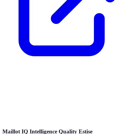
Maillot IQ Intelligence Quality Estise