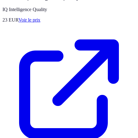
IQ Intelligence Quality
23
EUR
Voir le prix