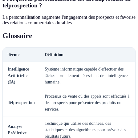
telprospection ?
La personnalisation augmente l'engagement des prospects et favorise
des relations commerciales durables.
Glossaire
Terme
Définition
Intelligence
Système informatique capable d'effectuer des
Artificielle
tâches normalement nécessitant de l'intelligence
(IA)
humaine.
Processus de vente où des appels sont effectués à
Telprospection
des prospects pour présenter des produits ou
services.
Technique qui utilise des données, des
Analyse
statistiques et des algorithmes pour prévoir des
Prédictive
résultats futurs.