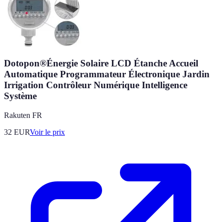
Dotopon®Énergie Solaire LCD Étanche Accueil
Automatique Programmateur Électronique Jardin
Irrigation Contrôleur Numérique Intelligence
Système
Rakuten FR
32
EUR
Voir le prix