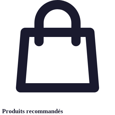
Produits recommandés