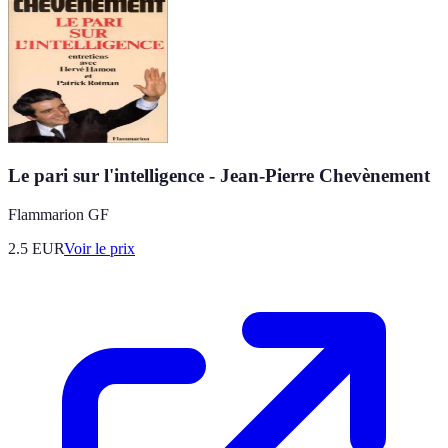
Le pari sur l'intelligence - Jean-Pierre Chevènement
Flammarion GF
2.5
EUR
Voir le prix