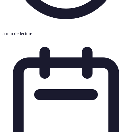
5 min de lecture