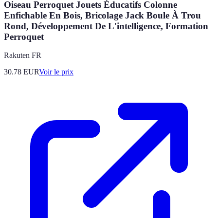
Oiseau Perroquet Jouets Éducatifs Colonne
Enfichable En Bois, Bricolage Jack Boule À Trou
Rond, Développement De L'intelligence, Formation
Perroquet
Rakuten FR
30.78
EUR
Voir le prix