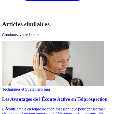
Articles similaires
Continuez votre lecture
Techniques et Stratégies
6
min
Les Avantages de l'Écoute Active en Telprospection
L'écoute active en telprospection est essentielle pour transformer
chaque appel en une opportunité. Découvrez ses avantages clés.