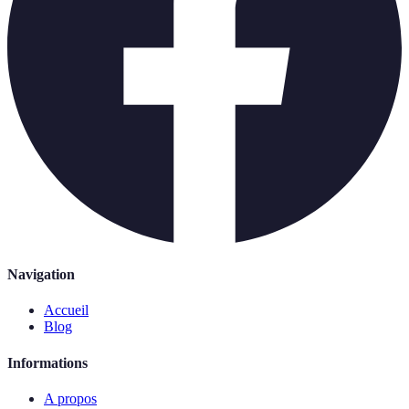
Navigation
Accueil
Blog
Informations
A propos