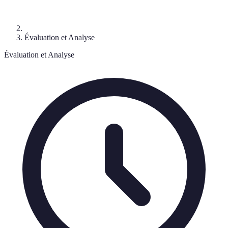
Évaluation et Analyse
Évaluation et Analyse