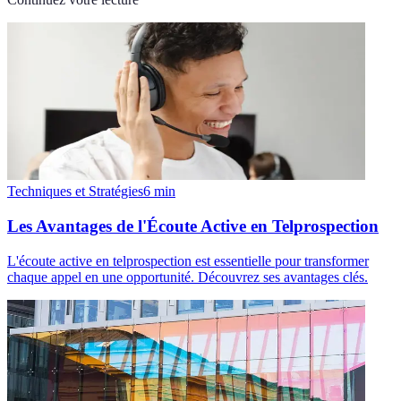
Techniques et Stratégies
6
min
Les Avantages de l'Écoute Active en Telprospection
L'écoute active en telprospection est essentielle pour transformer
chaque appel en une opportunité. Découvrez ses avantages clés.