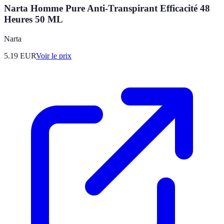
Narta Homme Pure Anti-Transpirant Efficacité 48
Heures 50 ML
Narta
5.19
EUR
Voir le prix