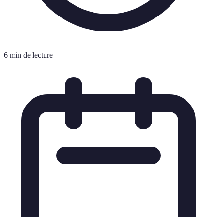
6 min de lecture