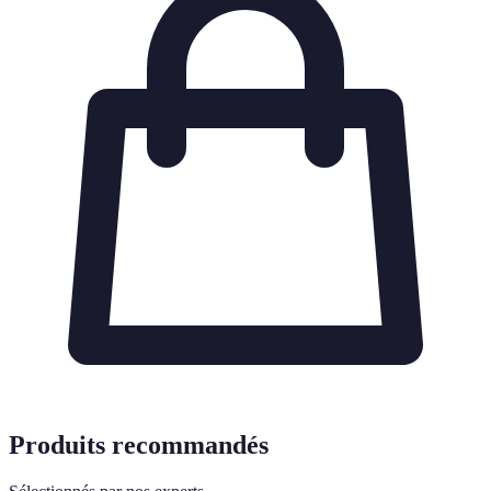
Produits recommandés