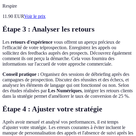
Respire
11.90
EUR
Voir le prix
Étape 3 : Analyser les retours
Les
retours d'expérience
vous offrent un aperçu précieux de
l'efficacité de votre telprospection. Enregistrez les appels ou
sollicitez des feedbacks auprès des prospects. Découvrez également
comment ils ont perçu la démarche. Cela vous fournira des
informations sur l'accueil de votre approche commerciale.
Conseil pratique :
Organisez des sessions de débriefing après des
campagnes de prospection. Discutez des réussites et des échecs, et
analysez les éléments de langage qui ont fonctionné ou non. Selon
des études réalisées par
Les Numériques
, intégrer les retours clients
dans la stratégie permet d'améliorer le taux de conversion de 25 %.
Étape 4 : Ajuster votre stratégie
Après avoir mesuré et analysé vos performances, il est temps
d'ajuster votre stratégie. Les erreurs courantes à éviter incluent le
manque de personnalisation des appels et l'absence de suivi après les