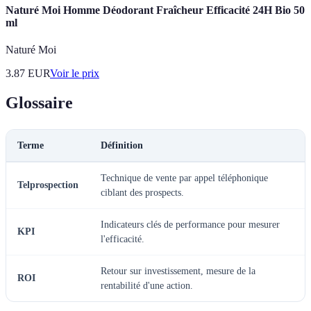
Naturé Moi Homme Déodorant Fraîcheur Efficacité 24H Bio 50
ml
Naturé Moi
3.87
EUR
Voir le prix
Glossaire
Terme
Définition
Technique de vente par appel téléphonique
Telprospection
ciblant des prospects.
Indicateurs clés de performance pour mesurer
KPI
l'efficacité.
Retour sur investissement, mesure de la
ROI
rentabilité d'une action.