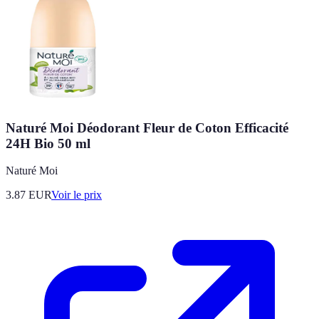
Naturé Moi Déodorant Fleur de Coton Efficacité
24H Bio 50 ml
Naturé Moi
3.87
EUR
Voir le prix