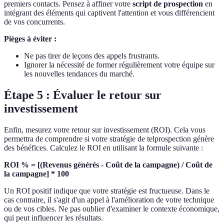
premiers contacts. Pensez à affiner votre
script de prospection
en
intégrant des éléments qui captivent l'attention et vous différencient
de vos concurrents.
Pièges à éviter :
Ne pas tirer de leçons des appels frustrants.
Ignorer la nécessité de former régulièrement votre équipe sur
les nouvelles tendances du marché.
Étape 5 : Évaluer le retour sur
investissement
Enfin, mesurez votre retour sur investissement (ROI). Cela vous
permettra de comprendre si votre stratégie de telprospection génère
des bénéfices. Calculez le ROI en utilisant la formule suivante :
ROI % = [(Revenus générés - Coût de la campagne) / Coût de
la campagne] * 100
Un ROI positif indique que votre stratégie est fructueuse. Dans le
cas contraire, il s'agit d'un appel à l'amélioration de votre technique
ou de vos cibles. Ne pas oublier d'examiner le contexte économique,
qui peut influencer les résultats.