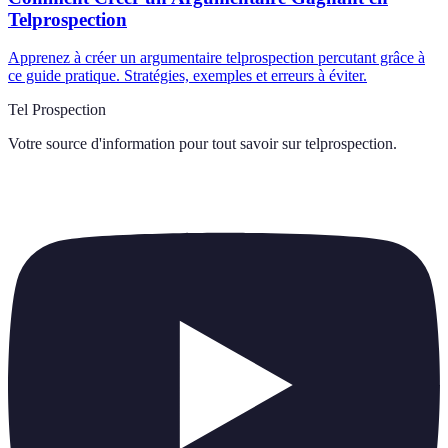
Telprospection
Apprenez à créer un argumentaire telprospection percutant grâce à
ce guide pratique. Stratégies, exemples et erreurs à éviter.
Tel Prospection
Votre source d'information pour tout savoir sur
telprospection
.