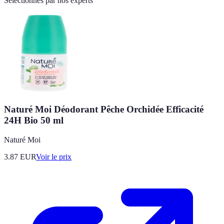
Sélectionnés par nos experts
Naturé Moi Déodorant Pêche Orchidée Efficacité
24H Bio 50 ml
Naturé Moi
3.87
EUR
Voir le prix