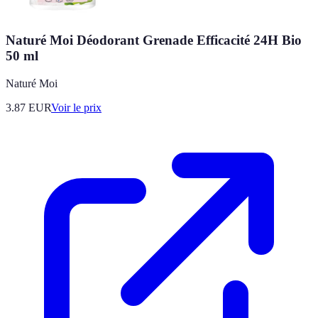
Naturé Moi Déodorant Grenade Efficacité 24H Bio
50 ml
Naturé Moi
3.87
EUR
Voir le prix