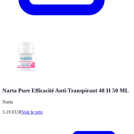
Narta Pure Efficacité Anti-Transpirant 48 H 50 ML
Narta
5.19
EUR
Voir le prix