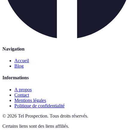
Navigation
Accueil
Blog
Informations
A propos
Contact
Mentions légales
Politique de confidentialité
©
2026
Tel Prospection
.
Tous droits réservés.
Certains liens sont des liens affiliés.