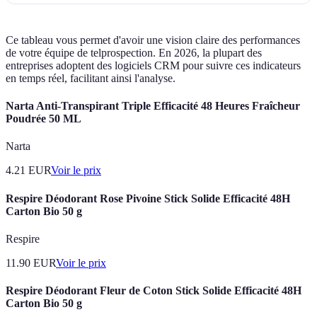
Ce tableau vous permet d'avoir une vision claire des performances
de votre équipe de telprospection. En 2026, la plupart des
entreprises adoptent des logiciels CRM pour suivre ces indicateurs
en temps réel, facilitant ainsi l'analyse.
Narta Anti-Transpirant Triple Efficacité 48 Heures Fraîcheur
Poudrée 50 ML
Narta
4.21
EUR
Voir le prix
Respire Déodorant Rose Pivoine Stick Solide Efficacité 48H
Carton Bio 50 g
Respire
11.90
EUR
Voir le prix
Respire Déodorant Fleur de Coton Stick Solide Efficacité 48H
Carton Bio 50 g