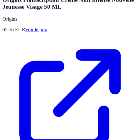
Jeunesse Visage 50 ML
Origins
65.56
EUR
Voir le prix