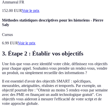
Ammareal FR
152.00
EUR
Voir le prix
Méthodes statistiques descriptives pour les historiens - Pierre
Saly
Cursus
6.99
EUR
Voir le prix
3. Étape 2 : Établir vos objectifs
Une fois que vous avez identifié votre cible, définissez vos objectifs
pour chaque appel. Souhaitez-vous prendre un rendez-vous, vendre
un produit, ou simplement recueillir des informations ?
Il est essentiel d'avoir des objectifs SMART : spécifiques,
mesurables, atteignables, réalistes et temporels. Par exemple, un
objectif pourrait être : "Obtenir au moins 5 rendez-vous par semaine
avec des PME en finançant un audit technologique gratuit". Ces
objectifs vous aideront à mesurer l'efficacité de votre script et de
votre approche globale.