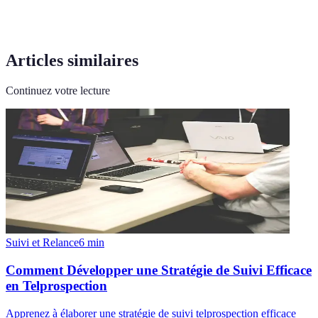
Articles similaires
Continuez votre lecture
Suivi et Relance
6
min
Comment Développer une Stratégie de Suivi Efficace
en Telprospection
Apprenez à élaborer une stratégie de suivi telprospection efficace