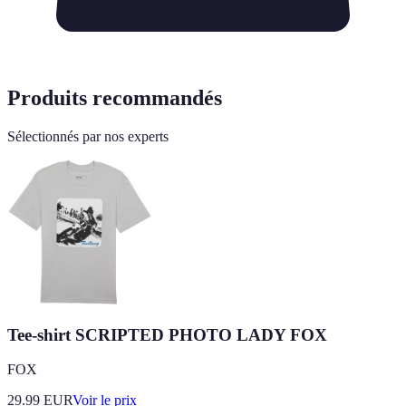
Produits recommandés
Sélectionnés par nos experts
Tee-shirt SCRIPTED PHOTO LADY FOX
FOX
29.99
EUR
Voir le prix