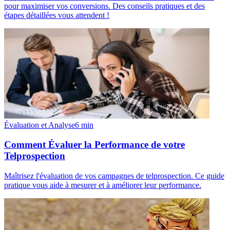
pour maximiser vos conversions. Des conseils pratiques et des
étapes détaillées vous attendent !
Évaluation et Analyse
6
min
Comment Évaluer la Performance de votre
Telprospection
Maîtrisez l'évaluation de vos campagnes de telprospection. Ce guide
pratique vous aide à mesurer et à améliorer leur performance.