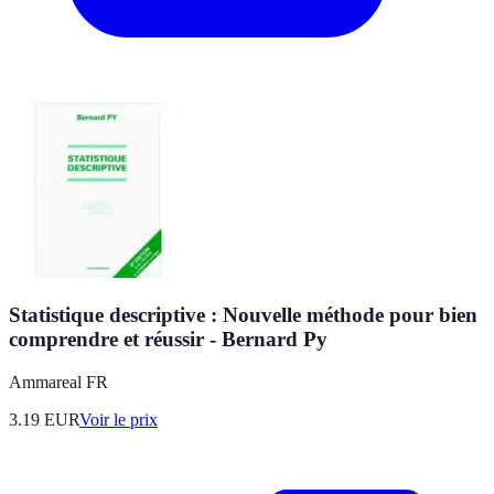
Statistique descriptive : Nouvelle méthode pour bien
comprendre et réussir - Bernard Py
Ammareal FR
3.19
EUR
Voir le prix