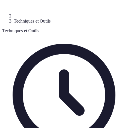
Techniques et Outils
Techniques et Outils