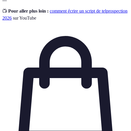
---
📺
Pour aller plus loin :
comment écrire un script de telprospection
2026
sur YouTube