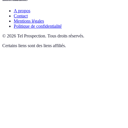
A propos
Contact
Mentions légales
Politique de confidentialité
©
2026
Tel Prospection
.
Tous droits réservés.
Certains liens sont des liens affiliés.