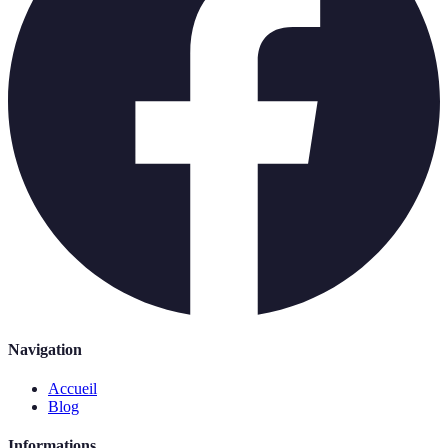
Navigation
Accueil
Blog
Informations