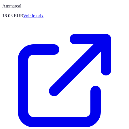
Ammareal
18.03
EUR
Voir le prix