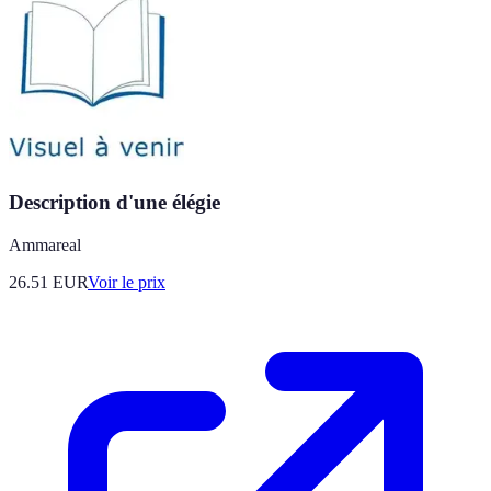
Description d'une élégie
Ammareal
26.51
EUR
Voir le prix