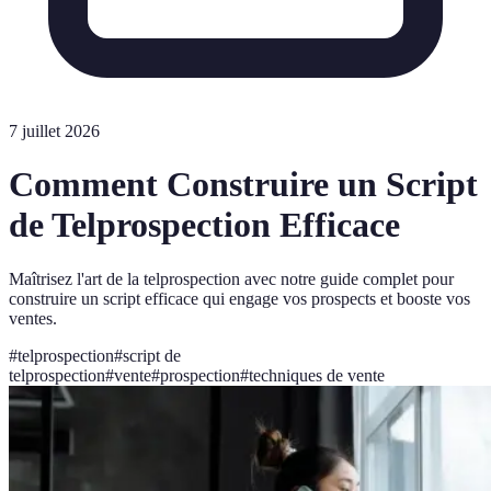
7 juillet 2026
Comment Construire un Script
de Telprospection Efficace
Maîtrisez l'art de la telprospection avec notre guide complet pour
construire un script efficace qui engage vos prospects et booste vos
ventes.
#
telprospection
#
script de
telprospection
#
vente
#
prospection
#
techniques de vente