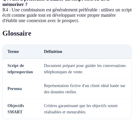
mémoriser ?
R4 : Une combinaison est généralement préférable : utilisez un script
écrit comme guide tout en développant votre propre manière
d'établir une connexion avec le prospect.
Glossaire
Terme
Définition
Script de
Document préparé pour guider les conversations
telprospection
téléphoniques de vente.
Représentation fictive d'un client idéal basée sur
Persona
des données réelles.
Objectifs
Critères garantissant que les objectifs soient
SMART
réalisables et mesurables.