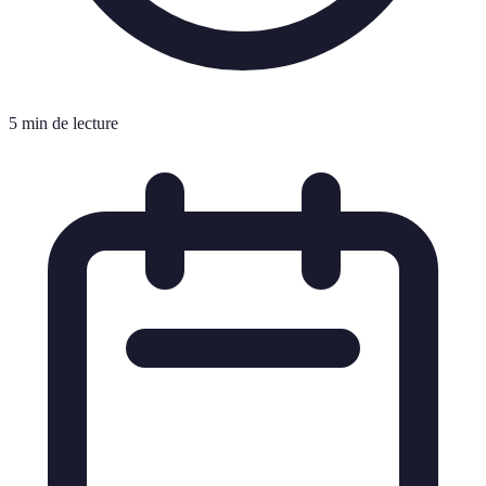
5 min de lecture