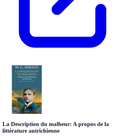
La Description du malheur: A propos de la
littérature autrichienne