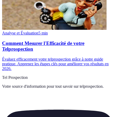
Analyse et Évaluation
5
min
Comment Mesurer l'Efficacité de votre
Telprospection
Évaluez efficacement votre telprospection grâce à notre guide
pratique. Apprenez les étapes clés pour améliorer vos résultats en
2026.
Tel Prospection
Votre source d'information pour tout savoir sur
telprospection
.