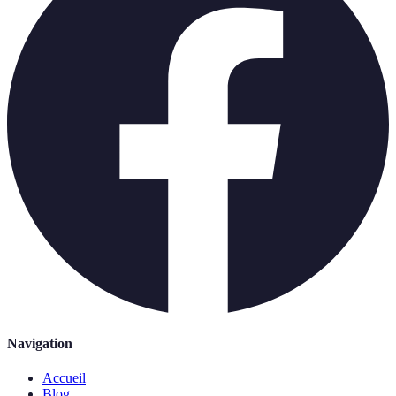
Navigation
Accueil
Blog