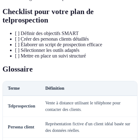
Checklist pour votre plan de
telprospection
[ ] Définir des objectifs SMART
[ ] Créer des personas clients détaillés
[ ] Élaborer un script de prospection efficace
[ ] Sélectionner les outils adaptés
[ ] Mettre en place un suivi structuré
Glossaire
Terme
Définition
Vente à distance utilisant le téléphone pour
Telprospection
contacter des clients.
Représentation fictive d'un client idéal basée sur
Persona client
des données réelles.