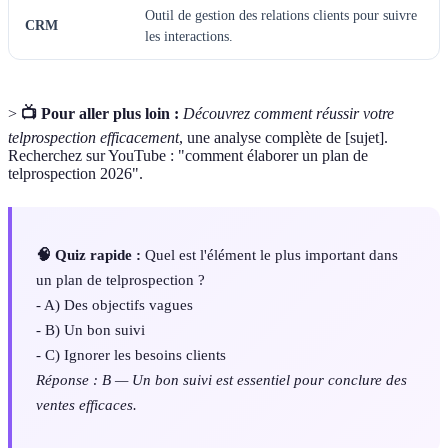
Outil de gestion des relations clients pour suivre
CRM
les interactions.
>
📺 Pour aller plus loin :
Découvrez comment réussir votre
telprospection efficacement
, une analyse complète de [sujet].
Recherchez sur YouTube : "comment élaborer un plan de
telprospection 2026".
🧠 Quiz rapide :
Quel est l'élément le plus important dans
un plan de telprospection ?
- A) Des objectifs vagues
- B) Un bon suivi
- C) Ignorer les besoins clients
Réponse : B — Un bon suivi est essentiel pour conclure des
ventes efficaces.