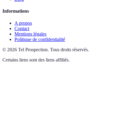
Informations
A propos
Contact
Mentions légales
Politique de confidentialité
©
2026
Tel Prospection
.
Tous droits réservés.
Certains liens sont des liens affiliés.