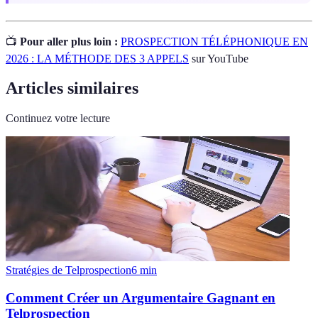
📺
Pour aller plus loin :
PROSPECTION TÉLÉPHONIQUE EN
2026 : LA MÉTHODE DES 3 APPELS
sur YouTube
Articles similaires
Continuez votre lecture
Stratégies de Telprospection
6
min
Comment Créer un Argumentaire Gagnant en
Telprospection