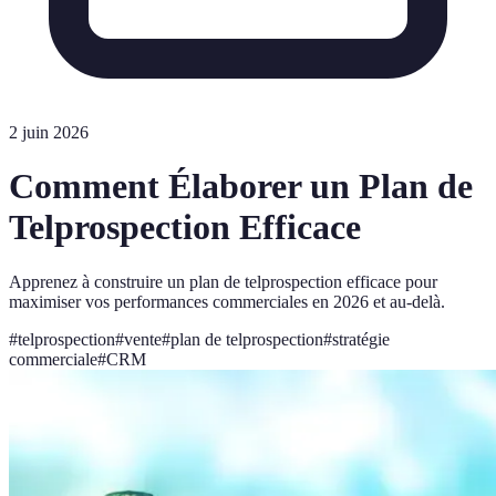
2 juin 2026
Comment Élaborer un Plan de
Telprospection Efficace
Apprenez à construire un plan de telprospection efficace pour
maximiser vos performances commerciales en 2026 et au-delà.
#
telprospection
#
vente
#
plan de telprospection
#
stratégie
commerciale
#
CRM