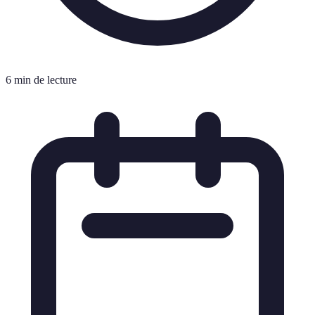
6 min de lecture