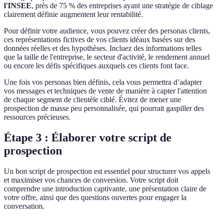
l'INSEE
, près de 75 % des entreprises ayant une stratégie de ciblage
clairement définie augmentent leur rentabilité.
Pour définir votre audience, vous pouvez créer des personas clients,
ces représentations fictives de vos clients idéaux basées sur des
données réelles et des hypothèses. Incluez des informations telles
que la taille de l'entreprise, le secteur d'activité, le rendement annuel
ou encore les défis spécifiques auxquels ces clients font face.
Une fois vos personas bien définis, cela vous permettra d’adapter
vos messages et techniques de vente de manière à capter l'attention
de chaque segment de clientèle ciblé. Évitez de mener une
prospection de masse peu personnalisée, qui pourrait gaspiller des
ressources précieuses.
Étape 3 : Élaborer votre script de
prospection
Un bon script de prospection est essentiel pour structurer vos appels
et maximiser vos chances de conversion. Votre script doit
comprendre une introduction captivante, une présentation claire de
votre offre, ainsi que des questions ouvertes pour engager la
conversation.