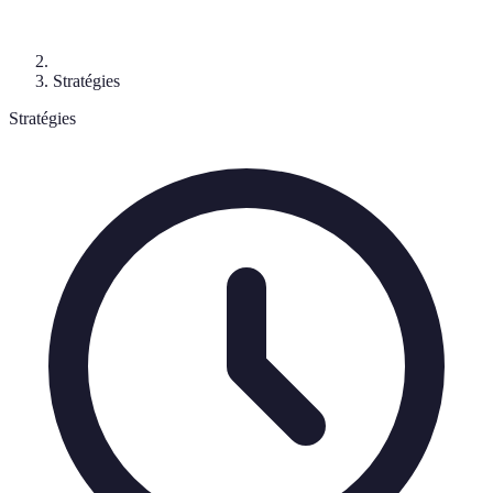
Stratégies
Stratégies