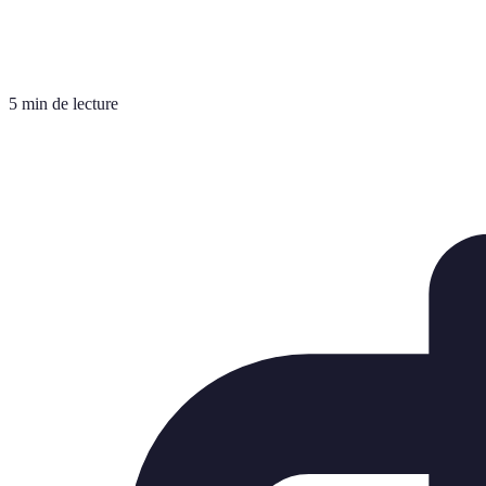
5 min de lecture