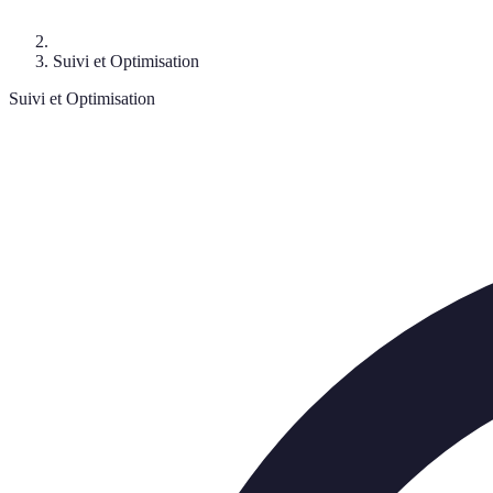
Suivi et Optimisation
Suivi et Optimisation