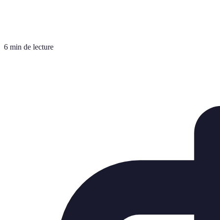
6 min de lecture