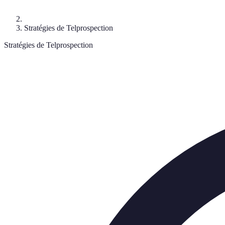
Stratégies de Telprospection
Stratégies de Telprospection