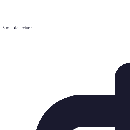
5 min de lecture