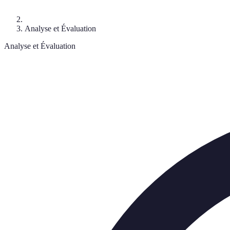
Analyse et Évaluation
Analyse et Évaluation