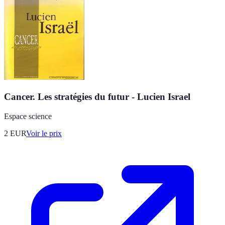
Cancer. Les stratégies du futur - Lucien Israel
Espace science
2
EUR
Voir le prix