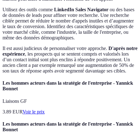
Utilisez des outils comme
LinkedIn Sales Navigator
ou des bases
de données de leads pour affiner votre recherche. Une recherche
ciblée permet de réduire le nombre d'appels inutiles et d’augmenter
le taux de conversion. Identifiez des caractéristiques spécifiques de
votre marché cible, comme l'industrie, la taille de l'entreprise, ou
même des données démographiques.
Il est aussi judicieux de personnaliser votre approche.
D'après notre
expérience
, les prospects qui se sentent compris et valorisés lors
d’un contact initial sont plus enclins à répondre positivement. Un
ancien client a par exemple remarqué une augmentation de 50% de
son taux de réponse après avoir segmenté davantage ses cibles.
Les hommes acteurs dans la stratégie de l'entreprise - Yannick
Bonnet
Liaisons GF
3.89
EUR
Voir le prix
Les hommes acteurs dans la stratégie de l'entreprise - Yannick
Bonnet