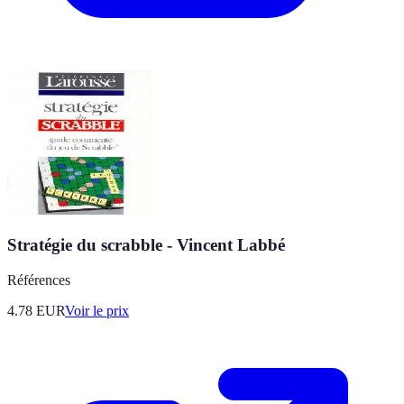
Stratégie du scrabble - Vincent Labbé
Références
4.78
EUR
Voir le prix