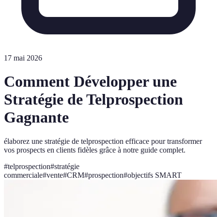
17 mai 2026
Comment Développer une
Stratégie de Telprospection
Gagnante
élaborez une stratégie de telprospection efficace pour transformer
vos prospects en clients fidèles grâce à notre guide complet.
#
telprospection
#
stratégie
commerciale
#
vente
#
CRM
#
prospection
#
objectifs SMART