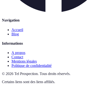
Navigation
Accueil
Blog
Informations
A propos
Contact
Mentions légales
Politique de confidentialité
©
2026
Tel Prospection
.
Tous droits réservés.
Certains liens sont des liens affiliés.