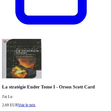
La stratégie Ender Tome I - Orson Scott Card
J'ai Lu
2.69
EUR
Voir le prix