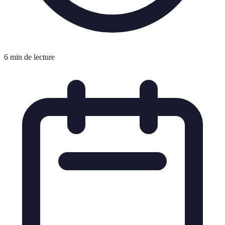
6 min de lecture