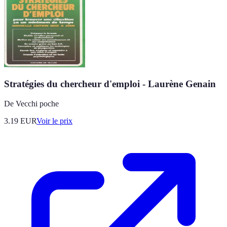
Stratégies du chercheur d'emploi - Laurène Genain
De Vecchi poche
3.19
EUR
Voir le prix