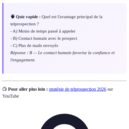
🧠 Quiz rapide :
Quel est l'avantage principal de la
telprospection ?
- A) Moins de temps passé à appeler
- B) Contact humain avec le prospect
- C) Plus de mails envoyés
Réponse : B — Le contact humain favorise la confiance et
l'engagement.
📺
Pour aller plus loin :
stratégie de telprospection 2026
sur
YouTube