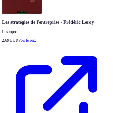
Les stratégies de l'entreprise - Frédéric Leroy
Les topos
2.69
EUR
Voir le prix