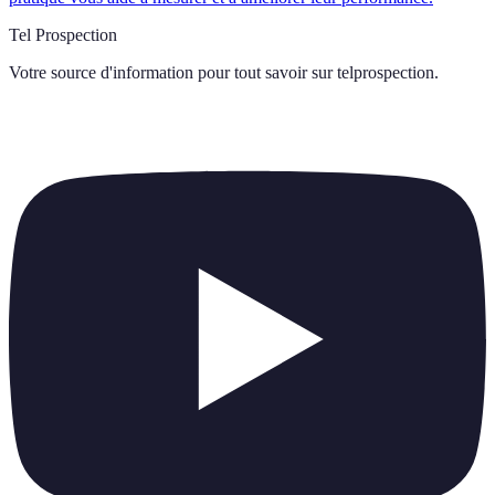
Tel Prospection
Votre source d'information pour tout savoir sur
telprospection
.