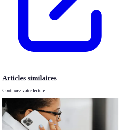
Articles similaires
Continuez votre lecture