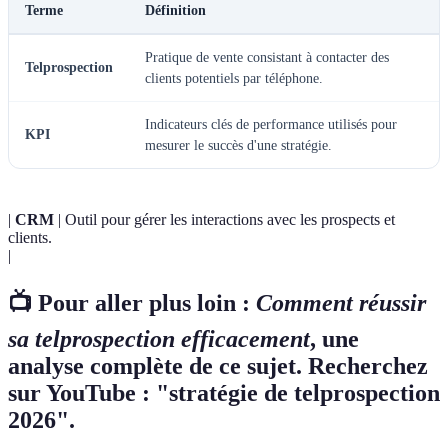
Terme
Définition
Pratique de vente consistant à contacter des
Telprospection
clients potentiels par téléphone.
Indicateurs clés de performance utilisés pour
KPI
mesurer le succès d'une stratégie.
|
CRM
| Outil pour gérer les interactions avec les prospects et
clients.
|
📺 Pour aller plus loin :
Comment réussir
sa telprospection efficacement
, une
analyse complète de ce sujet. Recherchez
sur YouTube : "stratégie de telprospection
2026".