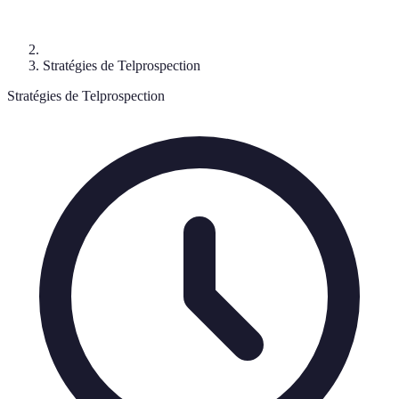
Stratégies de Telprospection
Stratégies de Telprospection