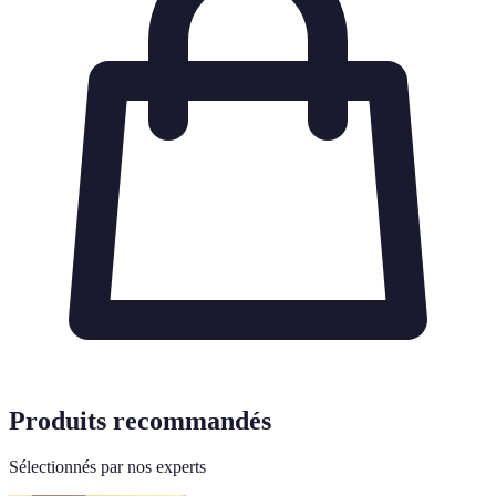
Produits recommandés
Sélectionnés par nos experts