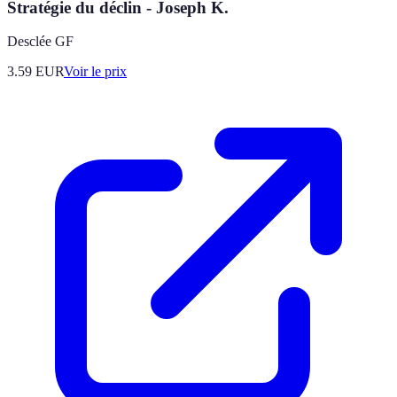
Stratégie du déclin - Joseph K.
Desclée GF
3.59
EUR
Voir le prix