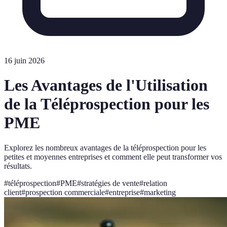
16 juin 2026
Les Avantages de l'Utilisation
de la Téléprospection pour les
PME
Explorez les nombreux avantages de la téléprospection pour les
petites et moyennes entreprises et comment elle peut transformer vos
résultats.
#
téléprospection
#
PME
#
stratégies de vente
#
relation
client
#
prospection commerciale
#
entreprise
#
marketing