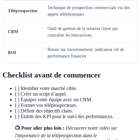
Technique de prospection commerciale via des
Téléprospection
appels téléphoniques.
Outil de gestion de la relation client qui
CRM
centralise les interactions.
Retour sur investissement, indicateur clé de
ROI
performance financier.
Checklist avant de commencer
[ ] Identifier votre marché cible.
[ ] Créer un script d’appel.
[ ] Équiper votre équipe avec un CRM.
[ ] Former vos téléprospecteurs.
[ ] Définir des objectifs clairs.
[ ] Établir des KPI pour le suivi des performances.
📺 Pour aller plus loin :
Découvrez notre vidéo sur
l'importance de la téléprospection dans le