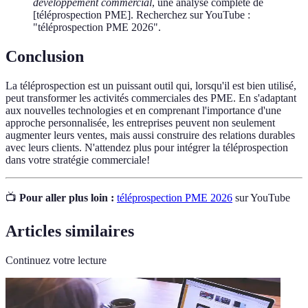
développement commercial
, une analyse complète de
[téléprospection PME]. Recherchez sur YouTube :
"téléprospection PME 2026".
Conclusion
La téléprospection est un puissant outil qui, lorsqu'il est bien utilisé,
peut transformer les activités commerciales des PME. En s'adaptant
aux nouvelles technologies et en comprenant l'importance d'une
approche personnalisée, les entreprises peuvent non seulement
augmenter leurs ventes, mais aussi construire des relations durables
avec leurs clients. N'attendez plus pour intégrer la téléprospection
dans votre stratégie commerciale!
📺
Pour aller plus loin :
téléprospection PME 2026
sur YouTube
Articles similaires
Continuez votre lecture