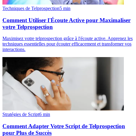
Techniques de Telprospection
5
min
Comment Utiliser l'Écoute Active pour Maximaliser
votre Telprospection
Maximisez votre telprospection grâce à l'écoute active. Apprenez les
techniques essentielles pour écouter efficacement et transformer vos
interactions.
Stratégies de Script
6
min
Comment Adapter Votre Script de Telprospection
pour Plus de Succès