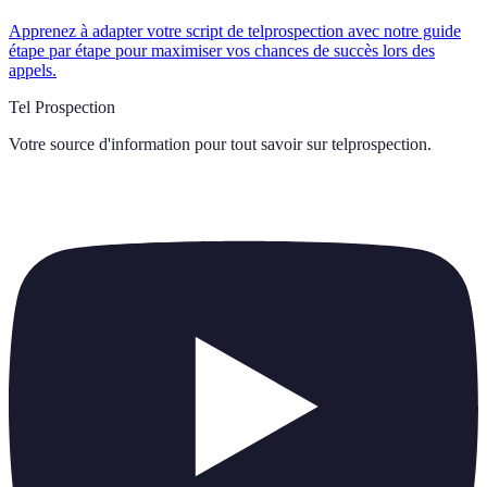
Apprenez à adapter votre script de telprospection avec notre guide
étape par étape pour maximiser vos chances de succès lors des
appels.
Tel Prospection
Votre source d'information pour tout savoir sur
telprospection
.