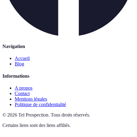
Navigation
Accueil
Blog
Informations
A propos
Contact
Mentions légales
Politique de confidentialité
©
2026
Tel Prospection
.
Tous droits réservés.
Certains liens sont des liens affiliés.