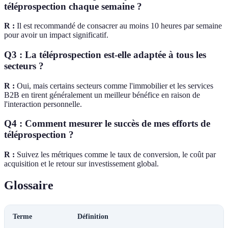
téléprospection chaque semaine ?
R :
Il est recommandé de consacrer au moins 10 heures par semaine
pour avoir un impact significatif.
Q3 : La téléprospection est-elle adaptée à tous les
secteurs ?
R :
Oui, mais certains secteurs comme l'immobilier et les services
B2B en tirent généralement un meilleur bénéfice en raison de
l'interaction personnelle.
Q4 : Comment mesurer le succès de mes efforts de
téléprospection ?
R :
Suivez les métriques comme le taux de conversion, le coût par
acquisition et le retour sur investissement global.
Glossaire
Terme
Définition