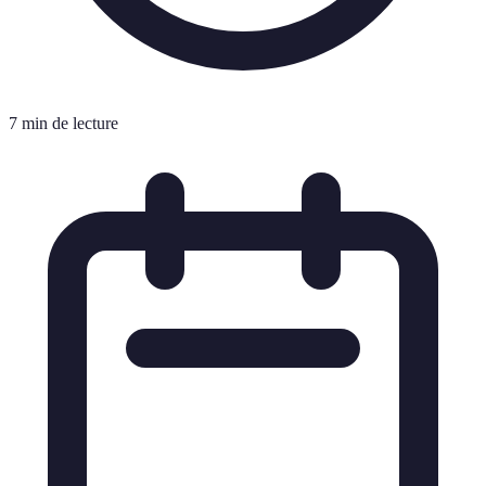
7 min de lecture