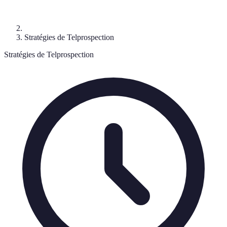
Stratégies de Telprospection
Stratégies de Telprospection