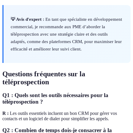
💡 Avis d'expert :
En tant que spécialiste en développement
commercial, je recommande aux PME d’aborder la
téléprospection avec une stratégie claire et des outils
adaptés, comme des plateformes CRM, pour maximiser leur
efficacité et améliorer leur suivi client.
Questions fréquentes sur la
téléprospection
Q1 : Quels sont les outils nécessaires pour la
téléprospection ?
R :
Les outils essentiels incluent un bon CRM pour gérer vos
contacts et un logiciel de dialer pour simplifier les appels.
Q2 : Combien de temps dois-je consacrer à la