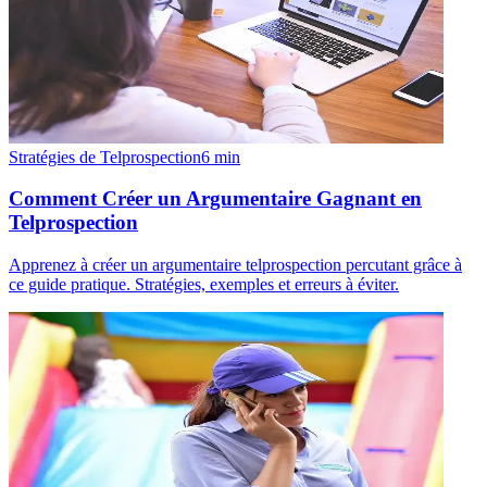
Stratégies de Telprospection
6
min
Comment Créer un Argumentaire Gagnant en
Telprospection
Apprenez à créer un argumentaire telprospection percutant grâce à
ce guide pratique. Stratégies, exemples et erreurs à éviter.