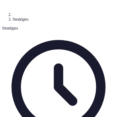
Stratégies
Stratégies