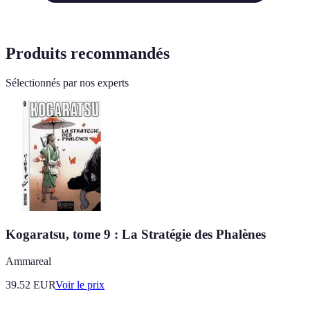
Produits recommandés
Sélectionnés par nos experts
Kogaratsu, tome 9 : La Stratégie des Phalènes
Ammareal
39.52
EUR
Voir le prix