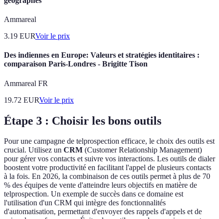
géographes
Ammareal
3.19
EUR
Voir le prix
Des indiennes en Europe: Valeurs et stratégies identitaires :
comparaison Paris-Londres - Brigitte Tison
Ammareal FR
19.72
EUR
Voir le prix
Étape 3 : Choisir les bons outils
Pour une campagne de telprospection efficace, le choix des outils est
crucial. Utilisez un
CRM
(Customer Relationship Management)
pour gérer vos contacts et suivre vos interactions. Les outils de dialer
boostent votre productivité en facilitant l'appel de plusieurs contacts
à la fois. En 2026, la combinaison de ces outils permet à plus de 70
% des équipes de vente d'atteindre leurs objectifs en matière de
telprospection. Un exemple de succès dans ce domaine est
l'utilisation d'un CRM qui intègre des fonctionnalités
d'automatisation, permettant d'envoyer des rappels d'appels et de