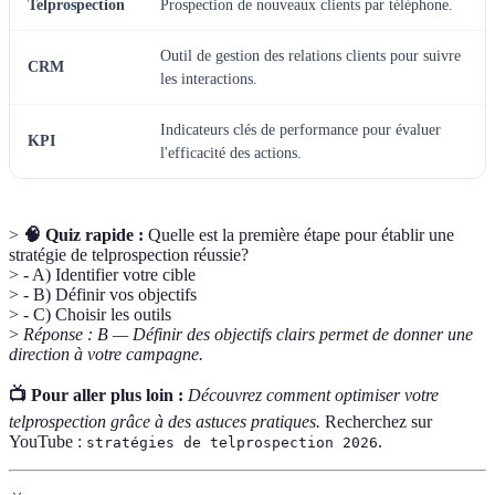
Telprospection
Prospection de nouveaux clients par téléphone.
Outil de gestion des relations clients pour suivre
CRM
les interactions.
Indicateurs clés de performance pour évaluer
KPI
l'efficacité des actions.
>
🧠 Quiz rapide :
Quelle est la première étape pour établir une
stratégie de telprospection réussie?
> - A) Identifier votre cible
> - B) Définir vos objectifs
> - C) Choisir les outils
>
Réponse : B — Définir des objectifs clairs permet de donner une
direction à votre campagne.
📺 Pour aller plus loin :
Découvrez comment optimiser votre
telprospection grâce à des astuces pratiques.
Recherchez sur
YouTube :
.
stratégies de telprospection 2026