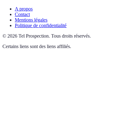
A propos
Contact
Mentions légales
Politique de confidentialité
©
2026
Tel Prospection
.
Tous droits réservés.
Certains liens sont des liens affiliés.