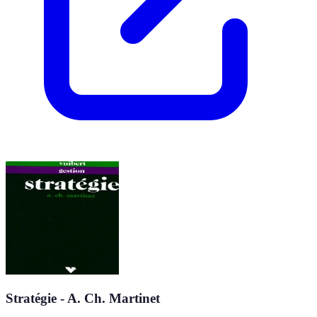
Stratégie - A. Ch. Martinet