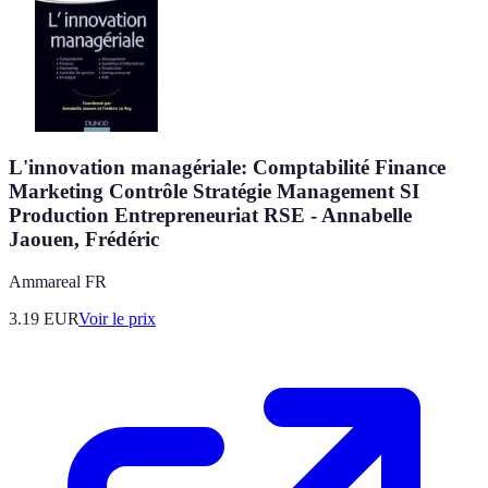
L'innovation managériale: Comptabilité Finance
Marketing Contrôle Stratégie Management SI
Production Entrepreneuriat RSE - Annabelle
Jaouen, Frédéric
Ammareal FR
3.19
EUR
Voir le prix