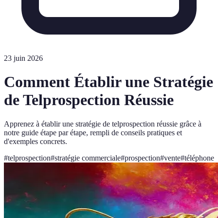
23 juin 2026
Comment Établir une Stratégie
de Telprospection Réussie
Apprenez à établir une stratégie de telprospection réussie grâce à
notre guide étape par étape, rempli de conseils pratiques et
d'exemples concrets.
#
telprospection
#
stratégie commerciale
#
prospection
#
vente
#
téléphone