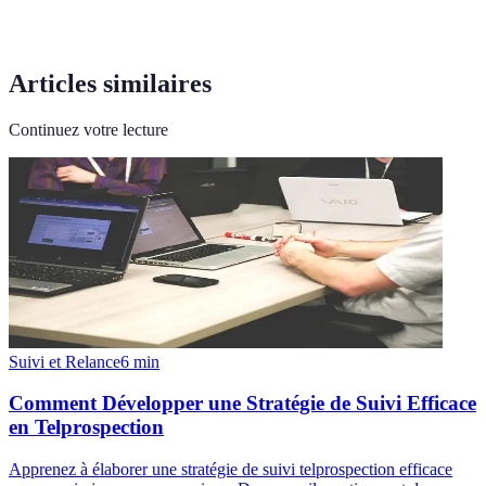
Articles similaires
Continuez votre lecture
Suivi et Relance
6
min
Comment Développer une Stratégie de Suivi Efficace
en Telprospection
Apprenez à élaborer une stratégie de suivi telprospection efficace