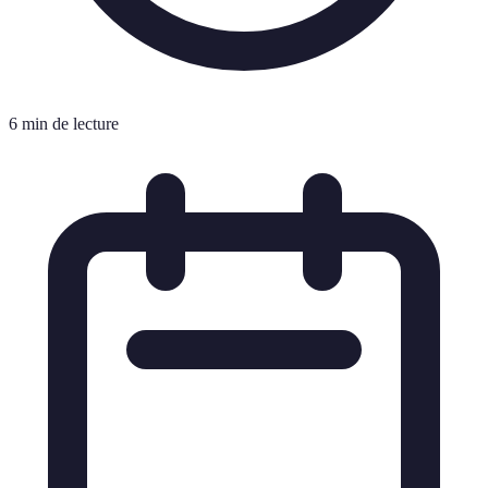
6 min de lecture