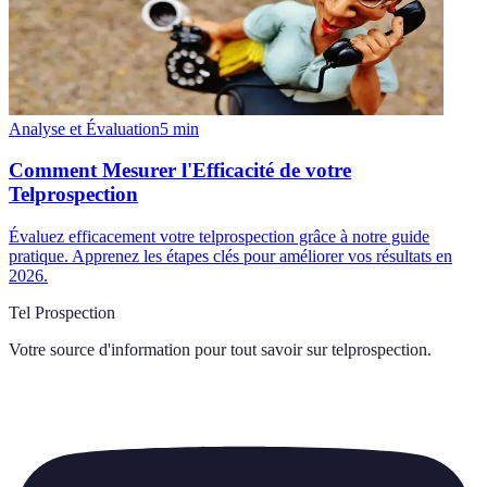
Analyse et Évaluation
5
min
Comment Mesurer l'Efficacité de votre
Telprospection
Évaluez efficacement votre telprospection grâce à notre guide
pratique. Apprenez les étapes clés pour améliorer vos résultats en
2026.
Tel Prospection
Votre source d'information pour tout savoir sur
telprospection
.