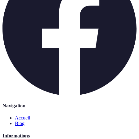
Navigation
Accueil
Blog
Informations