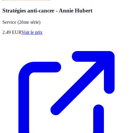
Stratégies anti-cancer - Annie Hubert
Service (2ème série)
2.49
EUR
Voir le prix