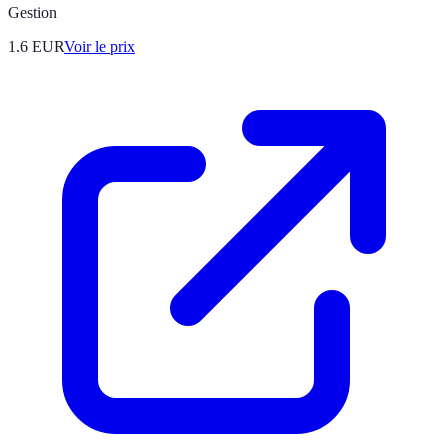
Gestion
1.6
EUR
Voir le prix