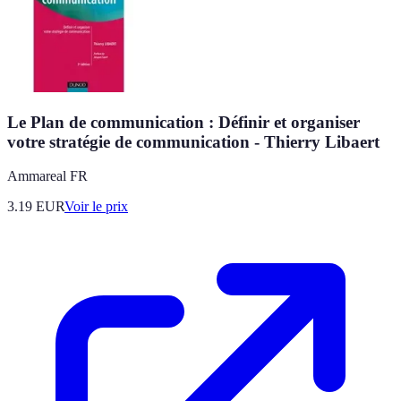
Le Plan de communication : Définir et organiser
votre stratégie de communication - Thierry Libaert
Ammareal FR
3.19
EUR
Voir le prix