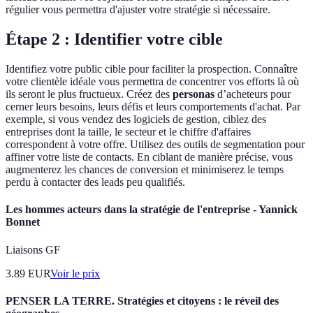
régulier vous permettra d'ajuster votre stratégie si nécessaire.
Étape 2 : Identifier votre cible
Identifiez votre public cible pour faciliter la prospection. Connaître
votre clientèle idéale vous permettra de concentrer vos efforts là où
ils seront le plus fructueux. Créez des
personas
d’acheteurs pour
cerner leurs besoins, leurs défis et leurs comportements d'achat. Par
exemple, si vous vendez des logiciels de gestion, ciblez des
entreprises dont la taille, le secteur et le chiffre d'affaires
correspondent à votre offre. Utilisez des outils de segmentation pour
affiner votre liste de contacts. En ciblant de manière précise, vous
augmenterez les chances de conversion et minimiserez le temps
perdu à contacter des leads peu qualifiés.
Les hommes acteurs dans la stratégie de l'entreprise - Yannick
Bonnet
Liaisons GF
3.89
EUR
Voir le prix
PENSER LA TERRE. Stratégies et citoyens : le réveil des