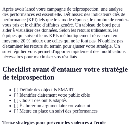
Après avoir lancé votre campagne de telprospection, une analyse
des performances est essentielle. Définissez des indicateurs clés de
performance (KPI) tels que le taux de réponse, le nombre de rendez-
vous pris et le chiffre d'affaires généré. Un tableau de bord peut
aider à visualiser ces données. Selon les retours utilisateurs, les
équipes qui suivent leurs KPIs méthodiquement réussissent en
moyenne 20 % mieux que celles qui ne le font pas. N'oubliez pas
d'examiner les retours du terrain pour ajuster votre stratégie. Un
suivi régulier vous permet d'apporter rapidement des modifications
nécessaires pour maximiser vos résultats.
Checklist avant d'entamer votre stratégie
de telprospection
[ ] Définir des objectifs SMART
[ ] Identifier clairement votre public cible
[ ] Choisir des outils adaptés
[ ] Élaborer un argumentaire convaincant
[ ] Mettre en place un suivi des performances
Treize stratégies pour prévenir les violences à l'école