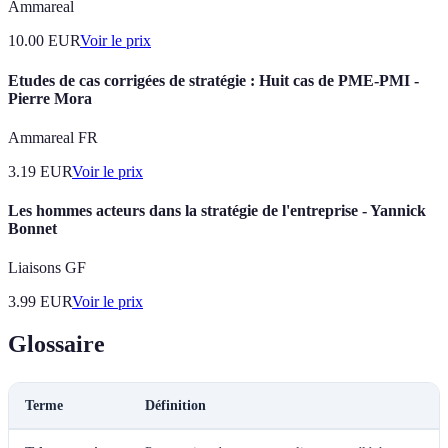
Ammareal
10.00
EUR
Voir le prix
Etudes de cas corrigées de stratégie : Huit cas de PME-PMI -
Pierre Mora
Ammareal FR
3.19
EUR
Voir le prix
Les hommes acteurs dans la stratégie de l'entreprise - Yannick
Bonnet
Liaisons GF
3.99
EUR
Voir le prix
Glossaire
Terme
Définition