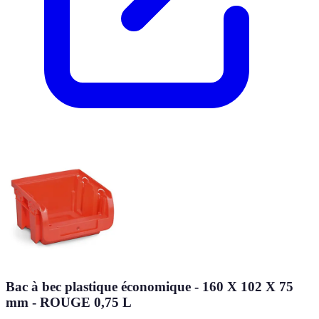
Bac à bec plastique économique - 160 X 102 X 75
mm - ROUGE 0,75 L