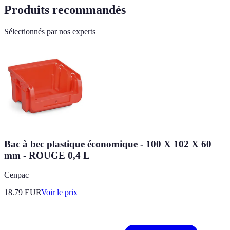
Produits recommandés
Sélectionnés par nos experts
Bac à bec plastique économique - 100 X 102 X 60
mm - ROUGE 0,4 L
Cenpac
18.79
EUR
Voir le prix