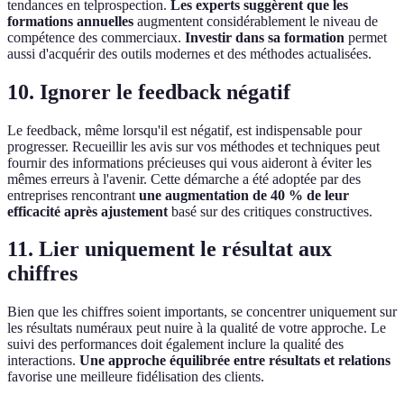
tendances en telprospection.
Les experts suggèrent que les
formations annuelles
augmentent considérablement le niveau de
compétence des commerciaux.
Investir dans sa formation
permet
aussi d'acquérir des outils modernes et des méthodes actualisées.
10. Ignorer le feedback négatif
Le feedback, même lorsqu'il est négatif, est indispensable pour
progresser. Recueillir les avis sur vos méthodes et techniques peut
fournir des informations précieuses qui vous aideront à éviter les
mêmes erreurs à l'avenir. Cette démarche a été adoptée par des
entreprises rencontrant
une augmentation de 40 % de leur
efficacité après ajustement
basé sur des critiques constructives.
11. Lier uniquement le résultat aux
chiffres
Bien que les chiffres soient importants, se concentrer uniquement sur
les résultats numéraux peut nuire à la qualité de votre approche. Le
suivi des performances doit également inclure la qualité des
interactions.
Une approche équilibrée entre résultats et relations
favorise une meilleure fidélisation des clients.