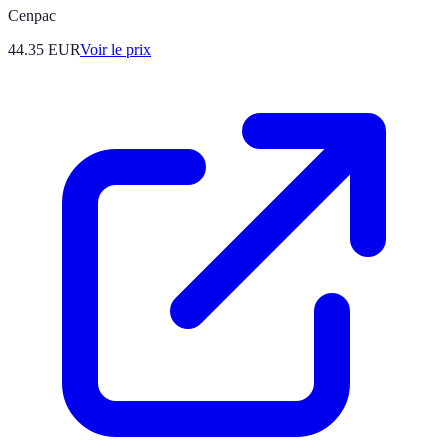
Cenpac
44.35
EUR
Voir le prix