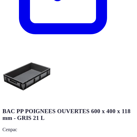
BAC PP POIGNEES OUVERTES 600 x 400 x 118
mm - GRIS 21 L
Cenpac