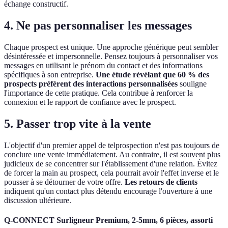
échange constructif.
4. Ne pas personnaliser les messages
Chaque prospect est unique. Une approche générique peut sembler
désintéressée et impersonnelle. Pensez toujours à personnaliser vos
messages en utilisant le prénom du contact et des informations
spécifiques à son entreprise.
Une étude révélant que 60 % des
prospects préfèrent des interactions personnalisées
souligne
l'importance de cette pratique. Cela contribue à renforcer la
connexion et le rapport de confiance avec le prospect.
5. Passer trop vite à la vente
L'objectif d'un premier appel de telprospection n'est pas toujours de
conclure une vente immédiatement. Au contraire, il est souvent plus
judicieux de se concentrer sur l'établissement d'une relation. Évitez
de forcer la main au prospect, cela pourrait avoir l'effet inverse et le
pousser à se détourner de votre offre.
Les retours de clients
indiquent qu'un contact plus détendu encourage l'ouverture à une
discussion ultérieure.
Q-CONNECT Surligneur Premium, 2-5mm, 6 pièces, assorti