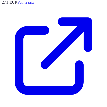
27.1
EUR
Voir le prix