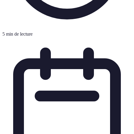
5 min de lecture