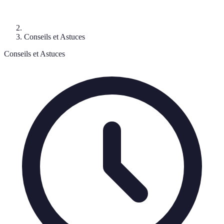
Conseils et Astuces
Conseils et Astuces