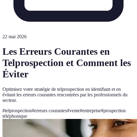
22 mai 2026
Les Erreurs Courantes en
Telprospection et Comment les
Éviter
Optimisez votre stratégie de telprospection en identifiant et en
évitant les erreurs courantes rencontrées par les professionnels du
secteur.
#
telprospection
#
erreurs courantes
#
vente
#
entreprise
#
prospection
téléphonique