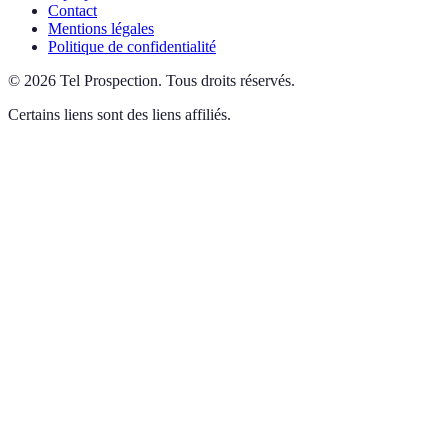
Contact
Mentions légales
Politique de confidentialité
©
2026
Tel Prospection
.
Tous droits réservés.
Certains liens sont des liens affiliés.