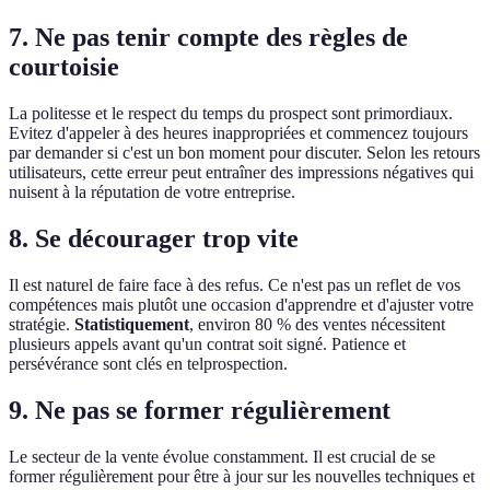
7. Ne pas tenir compte des règles de
courtoisie
La politesse et le respect du temps du prospect sont primordiaux.
Evitez d'appeler à des heures inappropriées et commencez toujours
par demander si c'est un bon moment pour discuter. Selon les retours
utilisateurs, cette erreur peut entraîner des impressions négatives qui
nuisent à la réputation de votre entreprise.
8. Se décourager trop vite
Il est naturel de faire face à des refus. Ce n'est pas un reflet de vos
compétences mais plutôt une occasion d'apprendre et d'ajuster votre
stratégie.
Statistiquement
, environ 80 % des ventes nécessitent
plusieurs appels avant qu'un contrat soit signé. Patience et
persévérance sont clés en telprospection.
9. Ne pas se former régulièrement
Le secteur de la vente évolue constamment. Il est crucial de se
former régulièrement pour être à jour sur les nouvelles techniques et