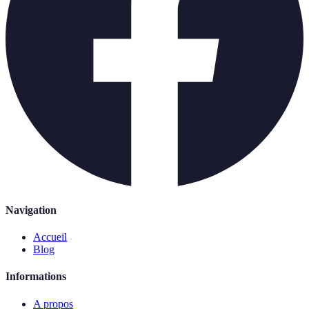
Navigation
Accueil
Blog
Informations
A propos