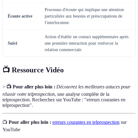
Processus d'écoute qui implique une attention
Écoute active
particulière aux besoins et préoccupations de
l'interlocuteur.
Action d'établir un contact supplémentaire après
Suivi
une première interaction pour renforcer la
relation commerciale.
📺 Ressource Vidéo
>
📺 Pour aller plus loin :
Découvrez les meilleures astuces pour
réussir votre telprospection
, une analyse complète de la
telprospection. Recherchez sur YouTube : "erreurs courantes en
telprospection".
📺
Pour aller plus loin :
erreurs courantes en telprospection
sur
YouTube