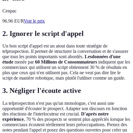
Cenpac
96.96
EUR
Voir le prix
2. Ignorer le script d'appel
Un bon script d'appel est un atout dans toute stratégie de
telprospection. Il permet de structurer la conversation et de s'assurer
que tous les points importants sont abordés.
Lesdonnées d'une
étude
menée par
60 Millions de Consommateurs
indiquent que les
commerciaux qui utilisent un script obtiennent 30 % de résultats en
plus que ceux qui n'en utilisent pas. Cela ne veut pas dire lire le
script de manière robotique, mais plutôt l'utiliser comme un guide.
3. Négliger l'écoute active
La telprospection n'est pas qu'un monologue, c'est aussi une
opportunité d'écouter le prospect. Adapter son discours en fonction
des réactions de l'interlocuteur est crucial.
D'après notre
expérience
, 70 % des prospects se sentent plus appréciés lorsque les
commerciaux écoutent réellement leurs préoccupations. Prenez des
notes pendant l'appel et posez des questions ouvertes pour créer un