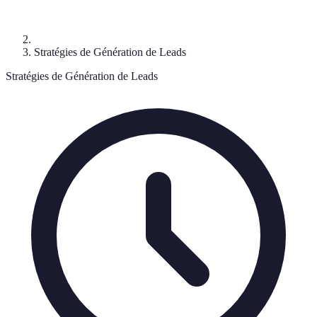
Stratégies de Génération de Leads
Stratégies de Génération de Leads