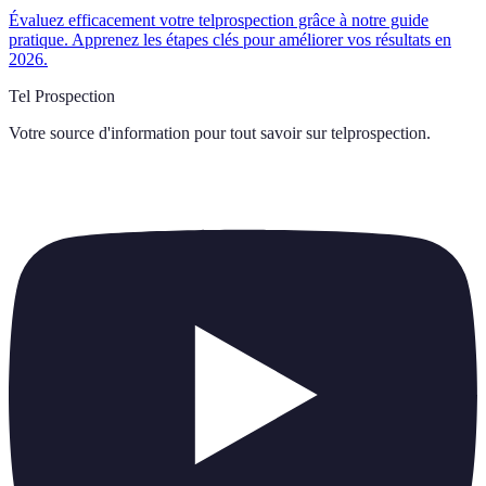
Évaluez efficacement votre telprospection grâce à notre guide
pratique. Apprenez les étapes clés pour améliorer vos résultats en
2026.
Tel Prospection
Votre source d'information pour tout savoir sur
telprospection
.