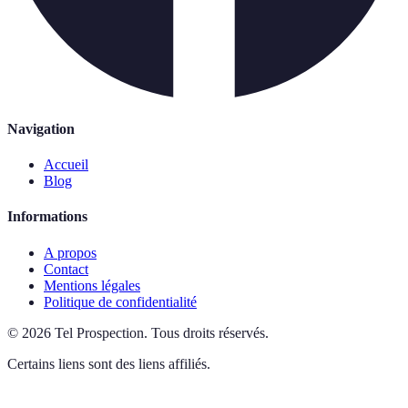
Navigation
Accueil
Blog
Informations
A propos
Contact
Mentions légales
Politique de confidentialité
©
2026
Tel Prospection
.
Tous droits réservés.
Certains liens sont des liens affiliés.