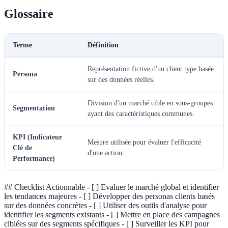
Glossaire
Terme
Définition
Représentation fictive d'un client type basée
Persona
sur des données réelles.
Division d'un marché cible en sous-groupes
Segmentation
ayant des caractéristiques communes.
KPI (Indicateur
Mesure utilisée pour évaluer l'efficacité
Clé de
d'une action.
Performance)
## Checklist Actionnable - [ ] Evaluer le marché global et identifier
les tendances majeures - [ ] Développer des personas clients basés
sur des données concrètes - [ ] Utiliser des outils d'analyse pour
identifier les segments existants - [ ] Mettre en place des campagnes
ciblées sur des segments spécifiques - [ ] Surveiller les KPI pour