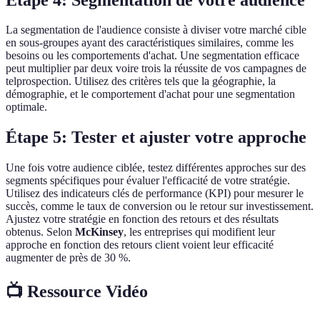
La segmentation de l'audience consiste à diviser votre marché cible
en sous-groupes ayant des caractéristiques similaires, comme les
besoins ou les comportements d'achat. Une segmentation efficace
peut multiplier par deux voire trois la réussite de vos campagnes de
telprospection. Utilisez des critères tels que la géographie, la
démographie, et le comportement d'achat pour une segmentation
optimale.
Étape 5: Tester et ajuster votre approche
Une fois votre audience ciblée, testez différentes approches sur des
segments spécifiques pour évaluer l'efficacité de votre stratégie.
Utilisez des indicateurs clés de performance (KPI) pour mesurer le
succès, comme le taux de conversion ou le retour sur investissement.
Ajustez votre stratégie en fonction des retours et des résultats
obtenus. Selon
McKinsey
, les entreprises qui modifient leur
approche en fonction des retours client voient leur efficacité
augmenter de près de 30 %.
📺 Ressource Vidéo