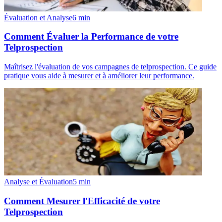
Évaluation et Analyse
6
min
Comment Évaluer la Performance de votre
Telprospection
Maîtrisez l'évaluation de vos campagnes de telprospection. Ce guide
pratique vous aide à mesurer et à améliorer leur performance.
Analyse et Évaluation
5
min
Comment Mesurer l'Efficacité de votre
Telprospection