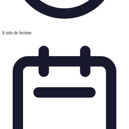
6 min de lecture