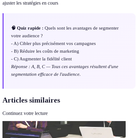
ajuster les stratégies en cours
🧠 Quiz rapide :
Quels sont les avantages de segmenter
votre audience ?
- A) Cibler plus précisément vos campagnes
- B) Réduire les coûts de marketing
- C) Augmenter la fidélité client
Réponse : A, B, C — Tous ces avantages résultent d'une
segmentation efficace de l'audience.
Articles similaires
Continuez votre lecture