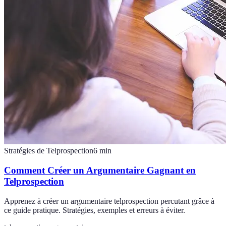
Stratégies de Telprospection
6
min
Comment Créer un Argumentaire Gagnant en
Telprospection
Apprenez à créer un argumentaire telprospection percutant grâce à
ce guide pratique. Stratégies, exemples et erreurs à éviter.