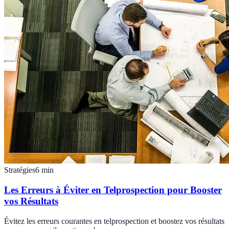
Stratégies
6
min
Les Erreurs à Éviter en Telprospection pour Booster
vos Résultats
Évitez les erreurs courantes en telprospection et boostez vos résultats