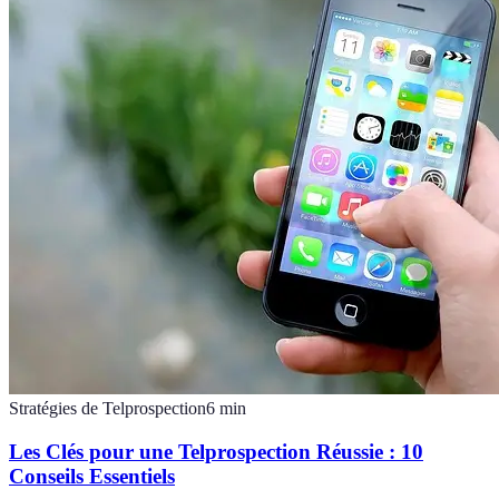
Stratégies de Telprospection
6
min
Les Clés pour une Telprospection Réussie : 10
Conseils Essentiels