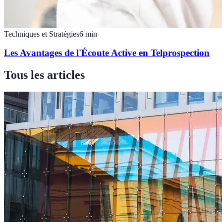
Techniques et Stratégies
6
min
Les Avantages de l'Écoute Active en Telprospection
Tous les articles