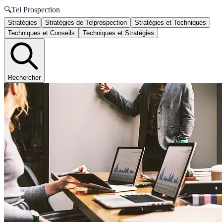
🔍
Tel Prospection
Stratégies
Stratégies de Telprospection
Stratégies et Techniques
Techniques et Conseils
Techniques et Stratégies
Rechercher