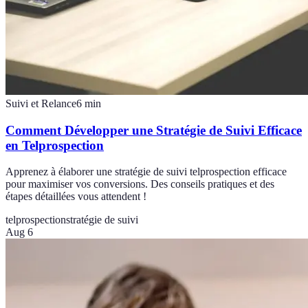
Suivi et Relance
6
min
Comment Développer une Stratégie de Suivi Efficace
en Telprospection
Apprenez à élaborer une stratégie de suivi telprospection efficace
pour maximiser vos conversions. Des conseils pratiques et des
étapes détaillées vous attendent !
telprospection
stratégie de suivi
Aug 6