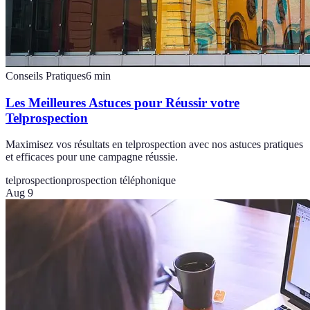
Conseils Pratiques
6
min
Les Meilleures Astuces pour Réussir votre
Telprospection
Maximisez vos résultats en telprospection avec nos astuces pratiques
et efficaces pour une campagne réussie.
telprospection
prospection téléphonique
Aug 9