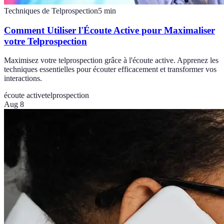
Techniques de Telprospection
5
min
Comment Utiliser l'Écoute Active pour Maximaliser
votre Telprospection
Maximisez votre telprospection grâce à l'écoute active. Apprenez les
techniques essentielles pour écouter efficacement et transformer vos
interactions.
écoute active
telprospection
Aug 8