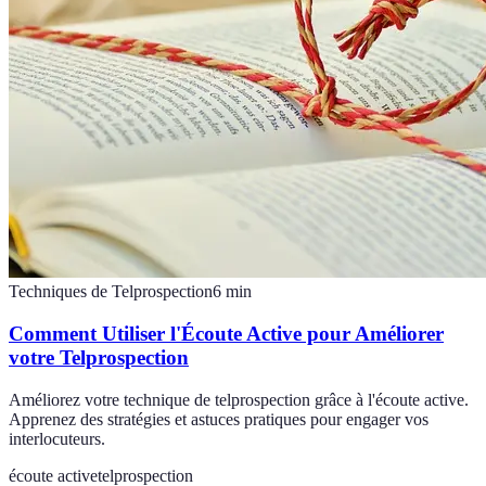
Techniques de Telprospection
6
min
Comment Utiliser l'Écoute Active pour Améliorer
votre Telprospection
Améliorez votre technique de telprospection grâce à l'écoute active.
Apprenez des stratégies et astuces pratiques pour engager vos
interlocuteurs.
écoute active
telprospection