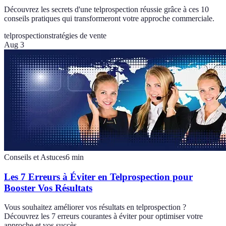
Découvrez les secrets d'une telprospection réussie grâce à ces 10
conseils pratiques qui transformeront votre approche commerciale.
telprospection
stratégies de vente
Aug 3
Conseils et Astuces
6
min
Les 7 Erreurs à Éviter en Telprospection pour
Booster Vos Résultats
Vous souhaitez améliorer vos résultats en telprospection ?
Découvrez les 7 erreurs courantes à éviter pour optimiser votre
approche et vos succès.