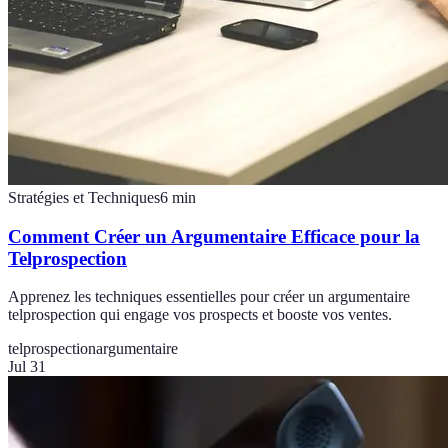
Stratégies et Techniques
6
min
Comment Créer un Argumentaire Efficace pour la
Telprospection
Apprenez les techniques essentielles pour créer un argumentaire
telprospection qui engage vos prospects et booste vos ventes.
telprospection
argumentaire
Jul 31