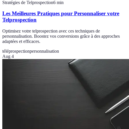
Stratégies de Telprospection
6
min
Les Meilleures Pratiques pour Personnaliser votre
Telprospection
Optimisez votre telprospection avec ces techniques de
personnalisation. Boostez vos conversions grâce à des approches
adaptées et efficaces.
téléprospection
personnalisation
Aug 4