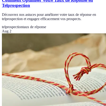
Comment Optimiser Votre Taux de Réponse en
Telprospection
Découvrez nos astuces pour améliorer votre taux de réponse en
telprospection et engagez efficacement vos prospects.
telprospection
taux de réponse
Aug 2