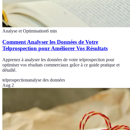
Analyse et Optimisation
6
min
Comment Analyser les Données de Votre
Telprospection pour Améliorer Vos Résultats
Apprenez à analyser les données de votre telprospection pour
optimiser vos résultats commerciaux grâce à ce guide pratique et
détaillé.
telprospection
analyse des données
Aug 2