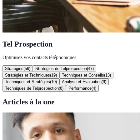
Tel Prospection
Optimisez vos contacts téléphoniques
Stratégies
(
56
)
Stratégies de Telprospection
(
47
)
Stratégies et Techniques
(
19
)
Techniques et Conseils
(
13
)
Techniques et Stratégies
(
10
)
Analyse et Évaluation
(
9
)
Techniques de Telprospection
(
8
)
Performance
(
4
)
Articles à la une