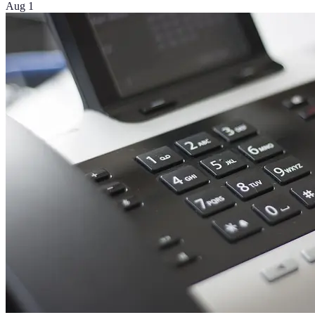
Aug 1