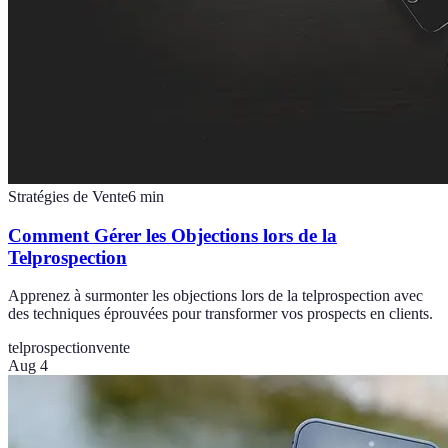
Stratégies de Vente
6
min
Comment Gérer les Objections lors de la
Telprospection
Apprenez à surmonter les objections lors de la telprospection avec
des techniques éprouvées pour transformer vos prospects en clients.
telprospection
vente
Aug 4