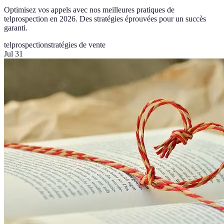
Optimisez vos appels avec nos meilleures pratiques de
telprospection en 2026. Des stratégies éprouvées pour un succès
garanti.
telprospection
stratégies de vente
Jul 31