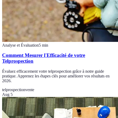
Analyse et Évaluation
5
min
Comment Mesurer l'Efficacité de votre
Telprospection
Évaluez efficacement votre telprospection grâce à notre guide
pratique. Apprenez les étapes clés pour améliorer vos résultats en
2026.
telprospection
vente
Aug 5