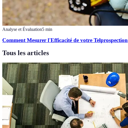
Analyse et Évaluation
5
min
Comment Mesurer l'Efficacité de votre Telprospection
Tous les articles