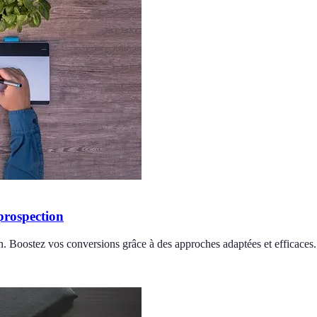
prospection
n. Boostez vos conversions grâce à des approches adaptées et efficaces.