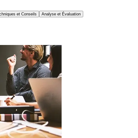
chniques et Conseils
Analyse et Évaluation