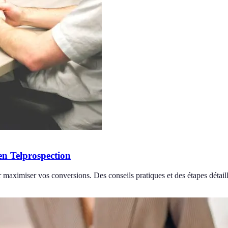
en Telprospection
r maximiser vos conversions. Des conseils pratiques et des étapes détail