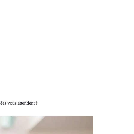
lées vous attendent !