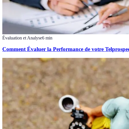
Évaluation et Analyse
6
min
Comment Évaluer la Performance de votre Telprospe