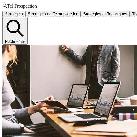
🔍
Tel Prospection
Stratégies
Stratégies de Telprospection
Stratégies et Techniques
Te
Rechercher