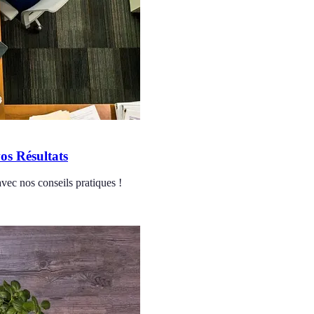
os Résultats
avec nos conseils pratiques !