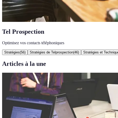
Tel Prospection
Optimisez vos contacts téléphoniques
Stratégies
(
56
)
Stratégies de Telprospection
(
46
)
Stratégies et Techniqu
Articles à la une