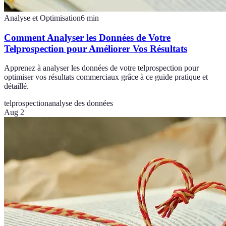
Analyse et Optimisation
6
min
Comment Analyser les Données de Votre
Telprospection pour Améliorer Vos Résultats
Apprenez à analyser les données de votre telprospection pour
optimiser vos résultats commerciaux grâce à ce guide pratique et
détaillé.
telprospection
analyse des données
Aug 2