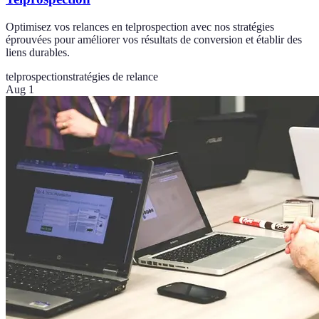
Optimisez vos relances en telprospection avec nos stratégies
éprouvées pour améliorer vos résultats de conversion et établir des
liens durables.
telprospection
stratégies de relance
Aug 1