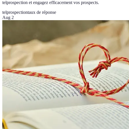
telprospection et engagez efficacement vos prospects.
telprospection
taux de réponse
Aug 2