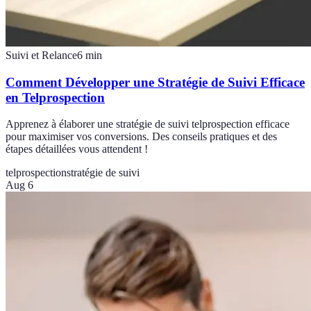
Suivi et Relance
6
min
Comment Développer une Stratégie de Suivi Efficace
en Telprospection
Apprenez à élaborer une stratégie de suivi telprospection efficace
pour maximiser vos conversions. Des conseils pratiques et des
étapes détaillées vous attendent !
telprospection
stratégie de suivi
Aug 6