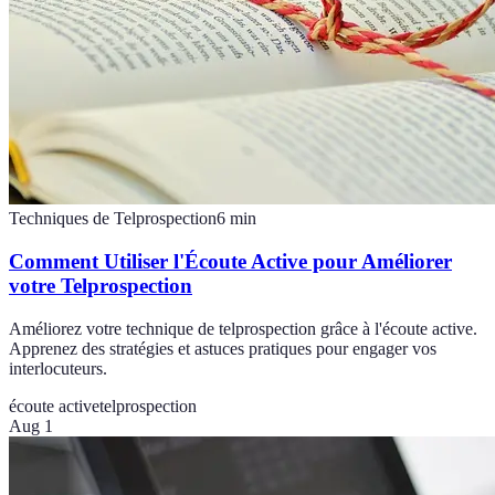
Techniques de Telprospection
6
min
Comment Utiliser l'Écoute Active pour Améliorer
votre Telprospection
Améliorez votre technique de telprospection grâce à l'écoute active.
Apprenez des stratégies et astuces pratiques pour engager vos
interlocuteurs.
écoute active
telprospection
Aug 1