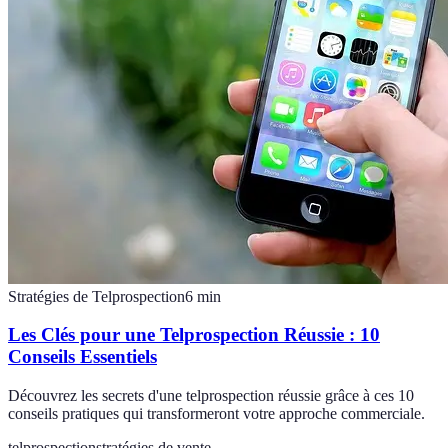
Stratégies de Telprospection
6
min
Les Clés pour une Telprospection Réussie : 10
Conseils Essentiels
Découvrez les secrets d'une telprospection réussie grâce à ces 10
conseils pratiques qui transformeront votre approche commerciale.
telprospection
stratégies de vente