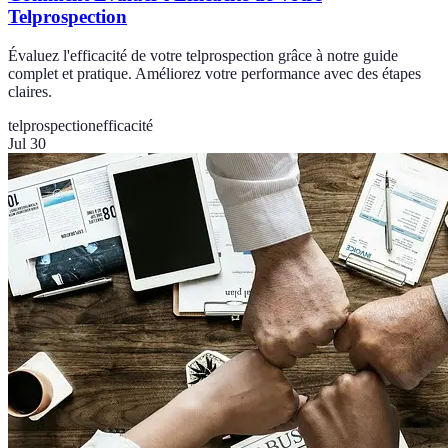
Telprospection
Évaluez l'efficacité de votre telprospection grâce à notre guide
complet et pratique. Améliorez votre performance avec des étapes
claires.
telprospection
efficacité
Jul 30