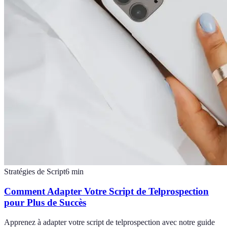
Stratégies de Script
6
min
Comment Adapter Votre Script de Telprospection
pour Plus de Succès
Apprenez à adapter votre script de telprospection avec notre guide