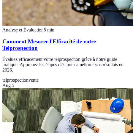
Analyse et Évaluation
5
min
Comment Mesurer l'Efficacité de votre
Telprospection
Évaluez efficacement votre telprospection grâce à notre guide
pratique. Apprenez les étapes clés pour améliorer vos résultats en
2026.
telprospection
vente
Aug 5