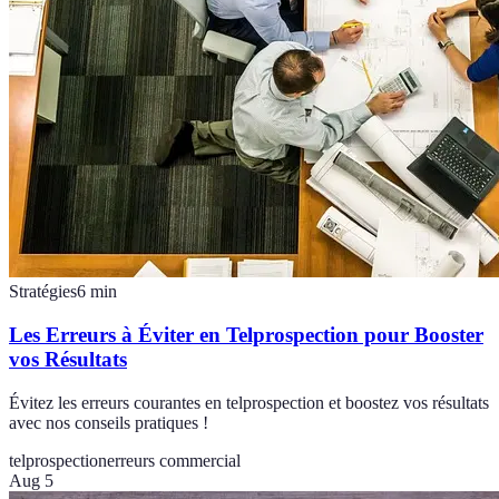
Stratégies
6
min
Les Erreurs à Éviter en Telprospection pour Booster
vos Résultats
Évitez les erreurs courantes en telprospection et boostez vos résultats
avec nos conseils pratiques !
telprospection
erreurs commercial
Aug 5