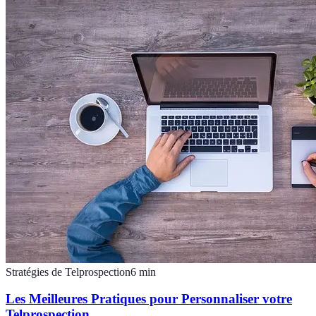
Stratégies de Telprospection
6
min
Les Meilleures Pratiques pour Personnaliser votre
Telprospection