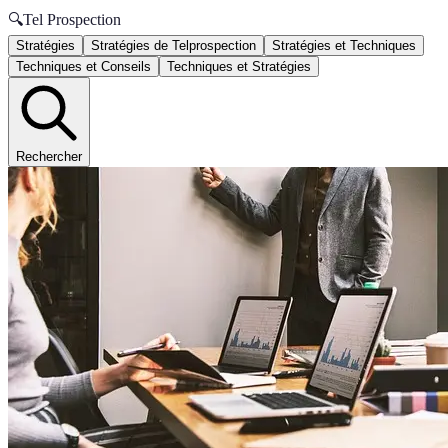
🔍
Tel Prospection
Stratégies
Stratégies de Telprospection
Stratégies et Techniques
Techniques et Conseils
Techniques et Stratégies
Rechercher