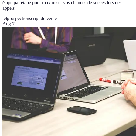
étape par étape pour maximiser vos chances de succès lors des
appels.
telprospection
script de vente
Aug 7