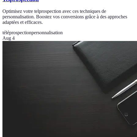
Optimisez votre telprospection avec ces techniques de
personnalisation. Boostez vos conversions grâce à des approches
adaptées et efficaces.
téléprospection
personnalisation
Aug 4