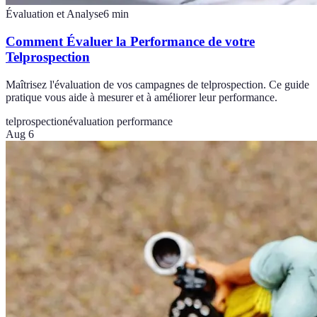
Évaluation et Analyse
6
min
Comment Évaluer la Performance de votre
Telprospection
Maîtrisez l'évaluation de vos campagnes de telprospection. Ce guide
pratique vous aide à mesurer et à améliorer leur performance.
telprospection
évaluation performance
Aug 6