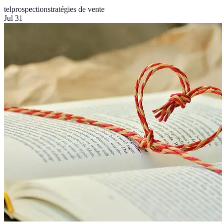
telprospection
stratégies de vente
Jul 31