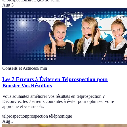
Aug 3
Conseils et Astuces
6
min
Les 7 Erreurs à Éviter en Telprospection pour
Booster Vos Résultats
Vous souhaitez améliorer vos résultats en telprospection ?
Découvrez les 7 erreurs courantes à éviter pour optimiser votre
approche et vos succès.
telprospection
prospection téléphonique
Aug 3