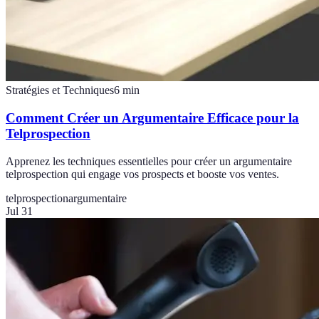
Stratégies et Techniques
6
min
Comment Créer un Argumentaire Efficace pour la
Telprospection
Apprenez les techniques essentielles pour créer un argumentaire
telprospection qui engage vos prospects et booste vos ventes.
telprospection
argumentaire
Jul 31