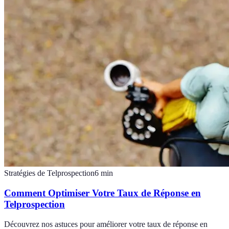
Stratégies de Telprospection
6
min
Comment Optimiser Votre Taux de Réponse en
Telprospection
Découvrez nos astuces pour améliorer votre taux de réponse en