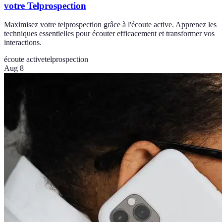
votre Telprospection
Maximisez votre telprospection grâce à l'écoute active. Apprenez les
techniques essentielles pour écouter efficacement et transformer vos
interactions.
écoute active
telprospection
Aug 8