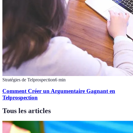
Stratégies de Telprospection
6
min
Comment Créer un Argumentaire Gagnant en
Telprospection
Tous les articles