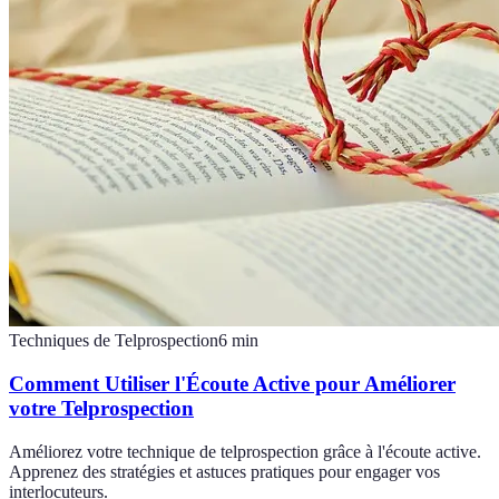
Techniques de Telprospection
6
min
Comment Utiliser l'Écoute Active pour Améliorer
votre Telprospection
Améliorez votre technique de telprospection grâce à l'écoute active.
Apprenez des stratégies et astuces pratiques pour engager vos
interlocuteurs.