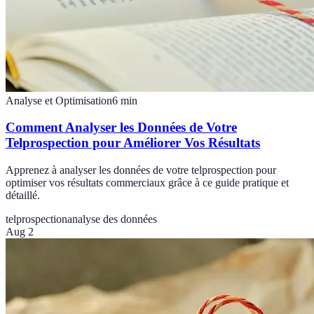
Analyse et Optimisation
6
min
Comment Analyser les Données de Votre
Telprospection pour Améliorer Vos Résultats
Apprenez à analyser les données de votre telprospection pour
optimiser vos résultats commerciaux grâce à ce guide pratique et
détaillé.
telprospection
analyse des données
Aug 2