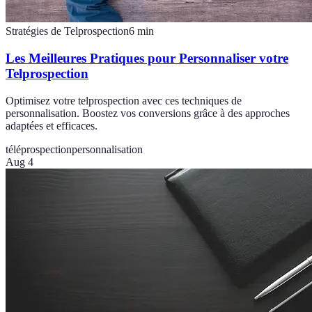
Stratégies de Telprospection
6
min
Les Meilleures Pratiques pour Personnaliser votre
Telprospection
Optimisez votre telprospection avec ces techniques de
personnalisation. Boostez vos conversions grâce à des approches
adaptées et efficaces.
téléprospection
personnalisation
Aug 4