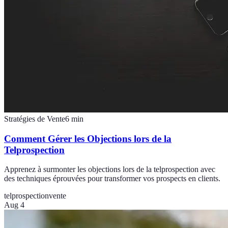
Stratégies de Vente
6
min
Comment Gérer les Objections lors de la
Telprospection
Apprenez à surmonter les objections lors de la telprospection avec
des techniques éprouvées pour transformer vos prospects en clients.
telprospection
vente
Aug 4