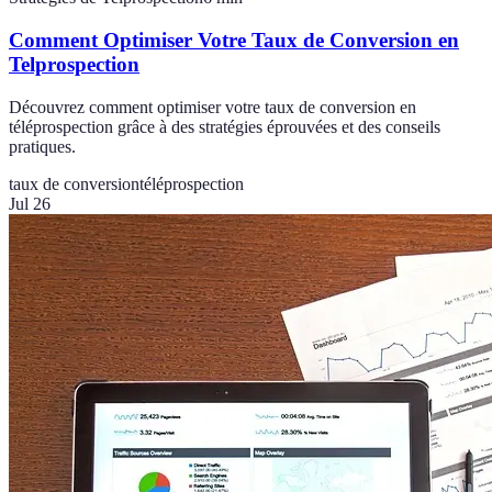
Comment Optimiser Votre Taux de Conversion en
Telprospection
Découvrez comment optimiser votre taux de conversion en
téléprospection grâce à des stratégies éprouvées et des conseils
pratiques.
taux de conversion
téléprospection
Jul 26