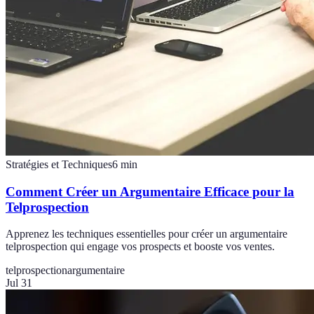
Stratégies et Techniques
6
min
Comment Créer un Argumentaire Efficace pour la
Telprospection
Apprenez les techniques essentielles pour créer un argumentaire
telprospection qui engage vos prospects et booste vos ventes.
telprospection
argumentaire
Jul 31