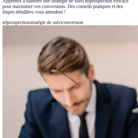
Apprenez à élaborer une stratégie de suivi telprospection efficace
pour maximiser vos conversions. Des conseils pratiques et des
étapes détaillées vous attendent !
telprospection
stratégie de suivi
conversion