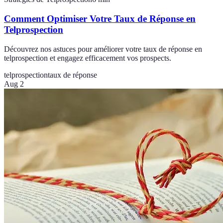
Comment Optimiser Votre Taux de Réponse en
Telprospection
Découvrez nos astuces pour améliorer votre taux de réponse en
telprospection et engagez efficacement vos prospects.
telprospection
taux de réponse
Aug 2