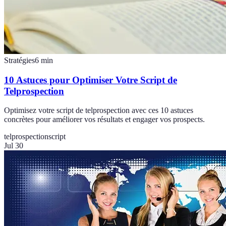
Stratégies
6
min
10 Astuces pour Optimiser Votre Script de
Telprospection
Optimisez votre script de telprospection avec ces 10 astuces
concrètes pour améliorer vos résultats et engager vos prospects.
telprospection
script
Jul 30