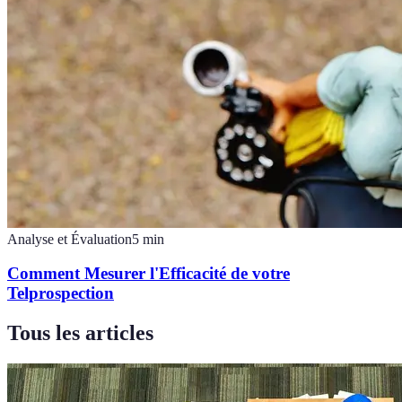
Analyse et Évaluation
5
min
Comment Mesurer l'Efficacité de votre
Telprospection
Tous les articles