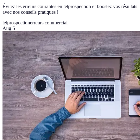
Évitez les erreurs courantes en telprospection et boostez vos résultats
avec nos conseils pratiques !
telprospection
erreurs commercial
Aug 5