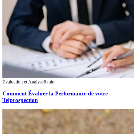
Évaluation et Analyse
6
min
Comment Évaluer la Performance de votre
Telprospection