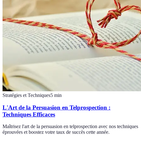
Stratégies et Techniques
5
min
L'Art de la Persuasion en Telprospection :
Techniques Efficaces
Maîtrisez l'art de la persuasion en telprospection avec nos techniques
éprouvées et boostez votre taux de succès cette année.