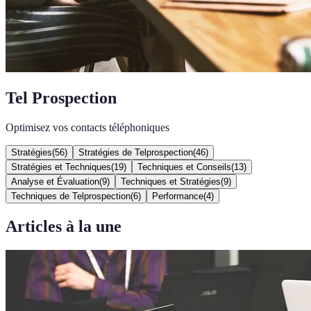
Tel Prospection
Optimisez vos contacts téléphoniques
Stratégies
(
56
)
Stratégies de Telprospection
(
46
)
Stratégies et Techniques
(
19
)
Techniques et Conseils
(
13
)
Analyse et Évaluation
(
9
)
Techniques et Stratégies
(
9
)
Techniques de Telprospection
(
6
)
Performance
(
4
)
Articles à la une