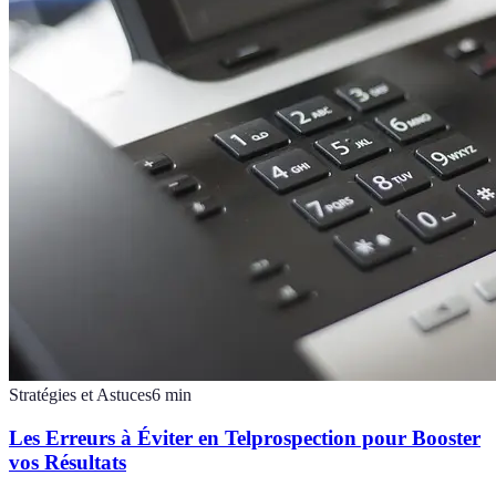
Stratégies et Astuces
6
min
Les Erreurs à Éviter en Telprospection pour Booster
vos Résultats