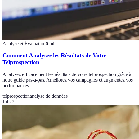
Analyse et Évaluation
6
min
Comment Analyser les Résultats de Votre
Telprospection
Analysez efficacement les résultats de votre telprospection grâce à
notre guide pas-à-pas. Améliorez vos campagnes et augmentez vos
performances.
telprospection
analyse de données
Jul 27