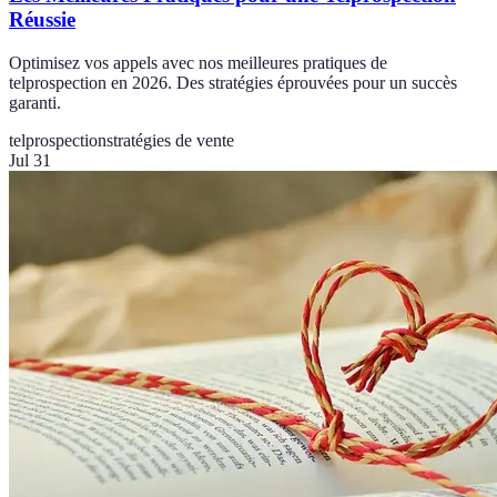
Réussie
Optimisez vos appels avec nos meilleures pratiques de
telprospection en 2026. Des stratégies éprouvées pour un succès
garanti.
telprospection
stratégies de vente
Jul 31