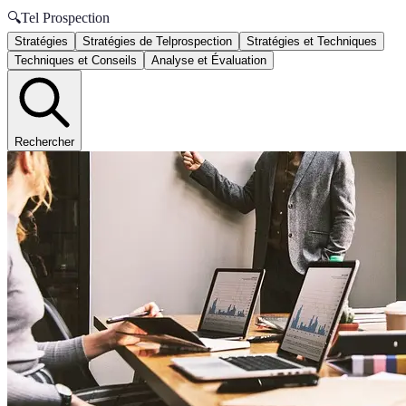
🔍
Tel Prospection
Stratégies
Stratégies de Telprospection
Stratégies et Techniques
Techniques et Conseils
Analyse et Évaluation
Rechercher