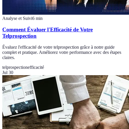
Analyse et Suivi
6
min
Comment Évaluer l'Efficacité de Votre
Telprospection
Évaluez l'efficacité de votre telprospection grâce à notre guide
complet et pratique. Améliorez votre performance avec des étapes
claires.
telprospection
efficacité
Jul 30