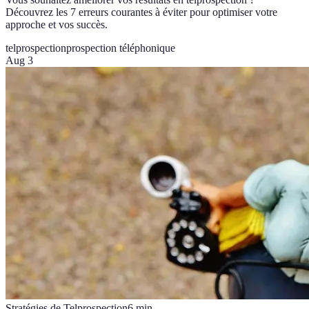
Découvrez les 7 erreurs courantes à éviter pour optimiser votre
approche et vos succès.
telprospection
prospection téléphonique
Aug 3
Stratégies de Telprospection
6
min