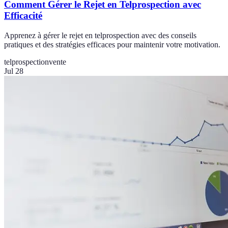
Comment Gérer le Rejet en Telprospection avec
Efficacité
Apprenez à gérer le rejet en telprospection avec des conseils
pratiques et des stratégies efficaces pour maintenir votre motivation.
telprospection
vente
Jul 28