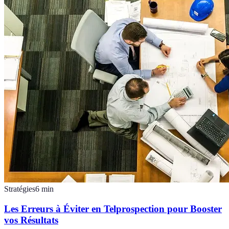
Stratégies
6
min
Les Erreurs à Éviter en Telprospection pour Booster
vos Résultats